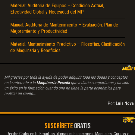
Material: Auditoria de Equipos – Condición Actual,
Efectividad Global y Necesidad del MP
Manual: Auditoria de Mantenimiento – Evaluación, Plan de
Mejoramiento y Productividad
Material: Mantenimiento Predictivo – Filosofías, Clasificación
de Maquinaria y Beneficios
Mil gracias por toda la ayuda de poder adquirir toda las dudas y conceptos
en lo referente a la
Maquinaria Pesada
que a diario compartimos y ha sido
un éxito en la formación cuando uno no tiene la parte económica para
realizar un sueño...
Por:
Luis Nova
SUSCRÍBETE
GRATIS
Recibe Gratis en tu Email las últimas publicaciones. Manuales, Cursos y