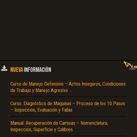
NUEVA
INFORMACIÓN
Curso de Manejo Defensivo – Actos Inseguros, Condiciones
de Trabajo y Manejo Agresivo
Curso: Diagnóstico de Máquinas – Proceso de los 10 Pasos
– Inspección, Evaluación y Fallas
Manual: Recuperación de Camisas – Nomenclatura,
Inspección, Superficie y Calibres