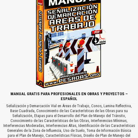
MANUAL GRATIS PARA PROFESIONALES EN OBRAS Y PROYECTOS –
ESPAÑOL
Señalización y Demarcación Vial en Áreas de Trabajo, Conos, Lamina Reflectiva,
Base Cuadrada, Conocimiento de las Características de las Obras para su
Señalización, Etapas para el Desarrollo del Plan de Manejo del Tránsito,
Conocimiento de las Características de las Obras, Interferencias Mínimas,
Interferencias Moderadas, Interferencias Altas, Identificación de las Características
Generales de la Zona de Influencia, Uso de Suelo, Toma de Información Básica
para el Plan de Manejo, Características Físicas, Diseño de Plan de Manejo del