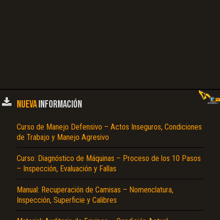
NUEVA
INFORMACIÓN
Curso de Manejo Defensivo – Actos Inseguros, Condiciones
de Trabajo y Manejo Agresivo
Curso: Diagnóstico de Máquinas – Proceso de los 10 Pasos
– Inspección, Evaluación y Fallas
Manual: Recuperación de Camisas – Nomenclatura,
Inspección, Superficie y Calibres