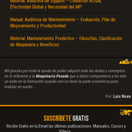
Material: Auditoria de Equipos – Condición Actual,
Efectividad Global y Necesidad del MP
Manual: Auditoria de Mantenimiento – Evaluación, Plan de
Mejoramiento y Productividad
Material: Mantenimiento Predictivo – Filosofías, Clasificación
de Maquinaria y Beneficios
Mil gracias por toda la ayuda de poder adquirir toda las dudas y conceptos
en lo referente a la
Maquinaria Pesada
que a diario compartimos y ha sido
un éxito en la formación cuando uno no tiene la parte económica para
realizar un sueño...
Por:
Luis Nova
SUSCRÍBETE
GRATIS
Recibe Gratis en tu Email las últimas publicaciones. Manuales, Cursos y
Vídeos...