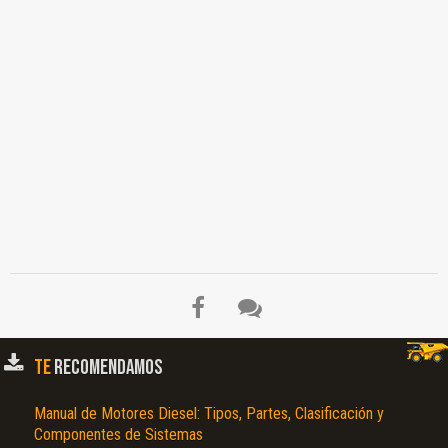
TE
RECOMENDAMOS
Manual de Motores Diesel: Tipos, Partes, Clasificación y
Componentes de Sistemas