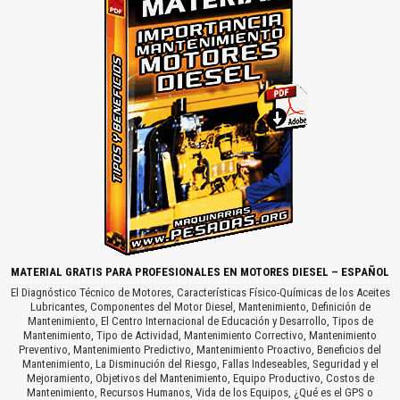
MATERIAL GRATIS PARA PROFESIONALES EN MOTORES DIESEL – ESPAÑOL
El Diagnóstico Técnico de Motores, Características Físico-Químicas de los Aceites
Lubricantes, Componentes del Motor Diesel, Mantenimiento, Definición de
Mantenimiento, El Centro Internacional de Educación y Desarrollo, Tipos de
Mantenimiento, Tipo de Actividad, Mantenimiento Correctivo, Mantenimiento
Preventivo, Mantenimiento Predictivo, Mantenimiento Proactivo, Beneficios del
Mantenimiento, La Disminución del Riesgo, Fallas Indeseables, Seguridad y el
Mejoramiento, Objetivos del Mantenimiento, Equipo Productivo, Costos de
Mantenimiento, Recursos Humanos, Vida de los Equipos, ¿Qué es el GPS o