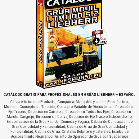
CATÁLOGO GRATIS PARA PROFESIONALES EN GRÚAS LIEBHERR – ESPAÑOL
Características de Producto, Compacta, Manejable y con un Peso óptimo,
Moderno Concepto de Tracción, Concepto Variable de Dirección con Dirección de
Eje Trasero, Dirección en Carretera, Dirección en Todos los Ejes, Dirección en
Marcha Cangrejo, Dirección sin Deriva, Dirección de Eje Trasero Independiente,
Estabilización de la Grúa Rápida, Cómoda y Segura, Cabina de Conducción de
Gran Comodidad y Funcionalidad, Cabina de Grúa de Gran Comodidad y
Funcionalidad, Cabina de Grúa, Cristales Delantero y Laterales, Estribo de
Accionamiento Neumático, Asiento de Operador de Grúa con Suspensión