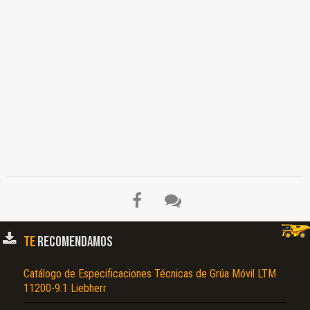
TE
RECOMENDAMOS
Catálogo de Especificaciones Técnicas de Grúa Móvil LTM
11200-9.1 Liebherr