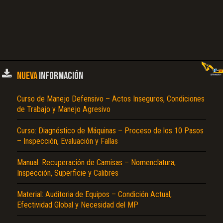
NUEVA
INFORMACIÓN
Curso de Manejo Defensivo – Actos Inseguros, Condiciones
de Trabajo y Manejo Agresivo
Curso: Diagnóstico de Máquinas – Proceso de los 10 Pasos
– Inspección, Evaluación y Fallas
Manual: Recuperación de Camisas – Nomenclatura,
Inspección, Superficie y Calibres
Material: Auditoria de Equipos – Condición Actual,
Efectividad Global y Necesidad del MP