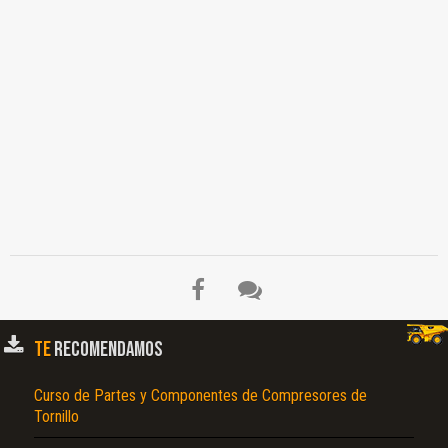
TE
RECOMENDAMOS
Curso de Partes y Componentes de Compresores de
Tornillo