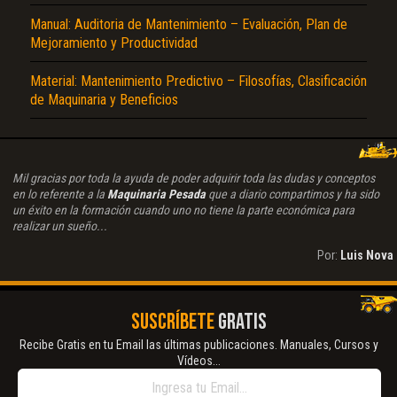
Manual: Auditoria de Mantenimiento – Evaluación, Plan de
Mejoramiento y Productividad
Material: Mantenimiento Predictivo – Filosofías, Clasificación
de Maquinaria y Beneficios
Mil gracias por toda la ayuda de poder adquirir toda las dudas y conceptos
en lo referente a la
Maquinaria Pesada
que a diario compartimos y ha sido
un éxito en la formación cuando uno no tiene la parte económica para
realizar un sueño...
Por:
Luis Nova
SUSCRÍBETE
GRATIS
Recibe Gratis en tu Email las últimas publicaciones. Manuales, Cursos y
Vídeos...