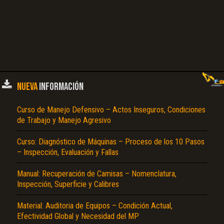
NUEVA
INFORMACIÓN
Curso de Manejo Defensivo – Actos Inseguros, Condiciones
de Trabajo y Manejo Agresivo
Curso: Diagnóstico de Máquinas – Proceso de los 10 Pasos
– Inspección, Evaluación y Fallas
Manual: Recuperación de Camisas – Nomenclatura,
Inspección, Superficie y Calibres
Material: Auditoria de Equipos – Condición Actual,
Efectividad Global y Necesidad del MP