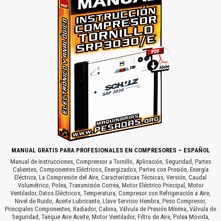
MANUAL GRATIS PARA PROFESIONALES EN COMPRESORES – ESPAÑOL
Manual de Instrucciones, Comprensor a Tornillo, Aplicación, Seguridad, Partes
Calientes, Componentes Eléctricos, Energizados, Partes con Presión, Energía
Eléctrica, La Compresión del Aire, Características Técnicas, Versión, Caudal
Volumétrico, Polea, Transmisión Correa, Motor Eléctrico Principal, Motor
Ventilador, Datos Eléctricos, Temperatura, Compresor con Refrigeración a Aire,
Nivel de Ruido, Aceite Lubricante, Llave Servicio Hembra, Peso Compresor,
Principales Componentes, Radiador, Cabina, Válvula de Presión Mínima, Válvula de
Seguridad, Tanque Aire Aceite, Motor Ventilador, Filtro de Aire, Polea Movida,