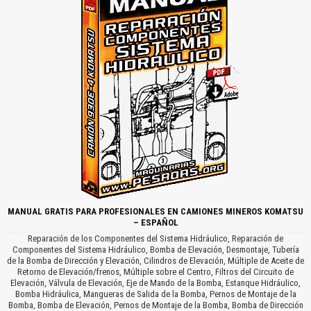
MANUAL GRATIS PARA PROFESIONALES EN CAMIONES MINEROS KOMATSU
– ESPAÑOL
Reparación de los Componentes del Sistema Hidráulico, Reparación de
Componentes del Sistema Hidráulico, Bomba de Elevación, Desmontaje, Tubería
de la Bomba de Dirección y Elevación, Cilindros de Elevación, Múltiple de Aceite de
Retorno de Elevación/frenos, Múltiple sobre el Centro, Filtros del Circuito de
Elevación, Válvula de Elevación, Eje de Mando de la Bomba, Estanque Hidráulico,
Bomba Hidráulica, Mangueras de Salida de la Bomba, Pernos de Montaje de la
Bomba, Bomba de Elevación, Pernos de Montaje de la Bomba, Bomba de Dirección