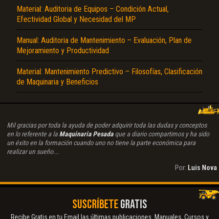
Material: Auditoria de Equipos – Condición Actual,
Efectividad Global y Necesidad del MP
Manual: Auditoria de Mantenimiento – Evaluación, Plan de
Mejoramiento y Productividad
Material: Mantenimiento Predictivo – Filosofías, Clasificación
de Maquinaria y Beneficios
Mil gracias por toda la ayuda de poder adquirir toda las dudas y conceptos
en lo referente a la
Maquinaria Pesada
que a diario compartimos y ha sido
un éxito en la formación cuando uno no tiene la parte económica para
realizar un sueño...
Por:
Luis Nova
SUSCRÍBETE
GRATIS
Recibe Gratis en tu Email las últimas publicaciones. Manuales, Cursos y