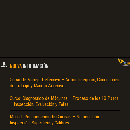
NUEVA
INFORMACIÓN
Curso de Manejo Defensivo – Actos Inseguros, Condiciones
de Trabajo y Manejo Agresivo
Curso: Diagnóstico de Máquinas – Proceso de los 10 Pasos
– Inspección, Evaluación y Fallas
Manual: Recuperación de Camisas – Nomenclatura,
Inspección, Superficie y Calibres