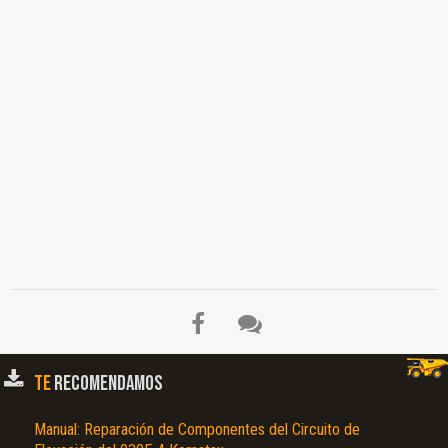
TE
RECOMENDAMOS
Manual: Reparación de Componentes del Circuito de