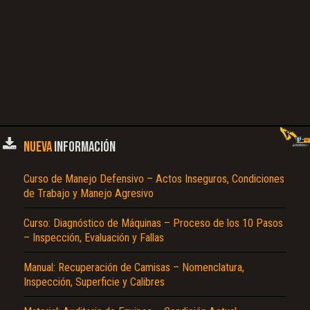
NUEVA
INFORMACIÓN
Curso de Manejo Defensivo – Actos Inseguros, Condiciones
de Trabajo y Manejo Agresivo
Curso: Diagnóstico de Máquinas – Proceso de los 10 Pasos
– Inspección, Evaluación y Fallas
Manual: Recuperación de Camisas – Nomenclatura,
Inspección, Superficie y Calibres