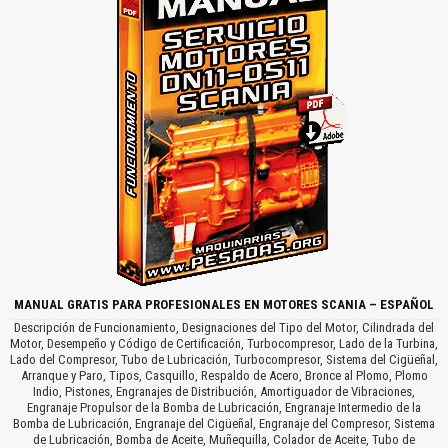
MANUAL GRATIS PARA PROFESIONALES EN MOTORES SCANIA – ESPAÑOL
Descripción de Funcionamiento, Designaciones del Tipo del Motor, Cilindrada del
Motor, Desempeño y Código de Certificación, Turbocompresor, Lado de la Turbina,
Lado del Compresor, Tubo de Lubricación, Turbocompresor, Sistema del Cigüeñal,
Arranque y Paro, Tipos, Casquillo, Respaldo de Acero, Bronce al Plomo, Plomo
Indio, Pistones, Engranajes de Distribución, Amortiguador de Vibraciones,
Engranaje Propulsor de la Bomba de Lubricación, Engranaje Intermedio de la
Bomba de Lubricación, Engranaje del Cigüeñal, Engranaje del Compresor, Sistema
de Lubricación, Bomba de Aceite, Muñequilla, Colador de Aceite, Tubo de