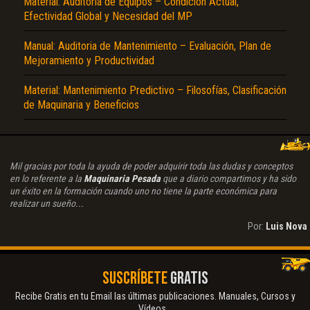
Material: Auditoria de Equipos – Condición Actual,
Efectividad Global y Necesidad del MP
Manual: Auditoria de Mantenimiento – Evaluación, Plan de
Mejoramiento y Productividad
Material: Mantenimiento Predictivo – Filosofías, Clasificación
de Maquinaria y Beneficios
Mil gracias por toda la ayuda de poder adquirir toda las dudas y conceptos
en lo referente a la
Maquinaria Pesada
que a diario compartimos y ha sido
un éxito en la formación cuando uno no tiene la parte económica para
realizar un sueño...
Por:
Luis Nova
SUSCRÍBETE
GRATIS
Recibe Gratis en tu Email las últimas publicaciones. Manuales, Cursos y
Vídeos...