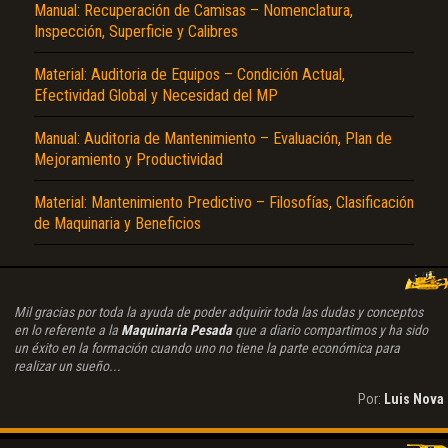
Manual: Recuperación de Camisas – Nomenclatura,
Inspección, Superficie y Calibres
Material: Auditoria de Equipos – Condición Actual,
Efectividad Global y Necesidad del MP
Manual: Auditoria de Mantenimiento – Evaluación, Plan de
Mejoramiento y Productividad
Material: Mantenimiento Predictivo – Filosofías, Clasificación
de Maquinaria y Beneficios
Mil gracias por toda la ayuda de poder adquirir toda las dudas y conceptos
en lo referente a la
Maquinaria Pesada
que a diario compartimos y ha sido
un éxito en la formación cuando uno no tiene la parte económica para
realizar un sueño...
Por:
Luis Nova