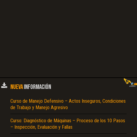
NUEVA
INFORMACIÓN
Curso de Manejo Defensivo – Actos Inseguros, Condiciones
de Trabajo y Manejo Agresivo
Curso: Diagnóstico de Máquinas – Proceso de los 10 Pasos
– Inspección, Evaluación y Fallas