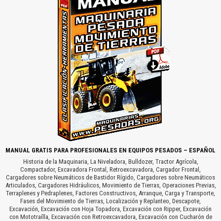
MANUAL GRATIS PARA PROFESIONALES EN EQUIPOS PESADOS – ESPAÑOL
Historia de la Maquinaria, La Niveladora, Bulldozer, Tractor Agrícola,
Compactador, Excavadora Frontal, Retroexcavadora, Cargador Frontal,
Cargadores sobre Neumáticos de Bastidor Rígido, Cargadores sobre Neumáticos
Articulados, Cargadores Hidráulicos, Movimiento de Tierras, Operaciones Previas,
Terraplenes y Pedraplenes, Factores Constructivos, Arranque, Carga y Transporte,
Fases del Movimiento de Tierras, Localización y Replanteo, Descapote,
Excavación, Excavación con Hoja Topadora, Excavación con Ripper, Excavación
con Mototraílla, Excavación con Retroexcavadora, Excavación con Cucharón de