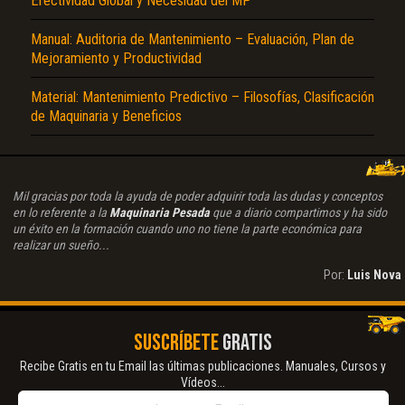
Efectividad Global y Necesidad del MP
Manual: Auditoria de Mantenimiento – Evaluación, Plan de
Mejoramiento y Productividad
Material: Mantenimiento Predictivo – Filosofías, Clasificación
de Maquinaria y Beneficios
Mil gracias por toda la ayuda de poder adquirir toda las dudas y conceptos
en lo referente a la
Maquinaria Pesada
que a diario compartimos y ha sido
un éxito en la formación cuando uno no tiene la parte económica para
realizar un sueño...
Por:
Luis Nova
SUSCRÍBETE
GRATIS
Recibe Gratis en tu Email las últimas publicaciones. Manuales, Cursos y
Vídeos...