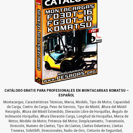
CATÁLOGO GRATIS PARA PROFESIONALES EN MONTACARGAS KOMATSU –
ESPAÑOL
Montacargas, Características Técnicas, Marca, Modelo, Tipo de Motor, Capacidad
de Carga, Centro de Carga, Peso de Servicio, Tipo de Mástil, Altura del Mástil
Recogido, Altura del Mástil Extendido, Elevación Libre de Horquillas, Ángulo de
Inclinación Horquillas, Altura Elevación Carga, Longitud de Horquillas, Marca de
Motor, Modelo de Motor, Potencia del Motor, Desplazamiento, Transmisión,
Dirección, Numero de Llantas, Tipo de Llantas, Llantas Delanteras, Llantas
Traseras, SideShift, Direccionales, Radio de Giro, Cinturón de Seguridad,