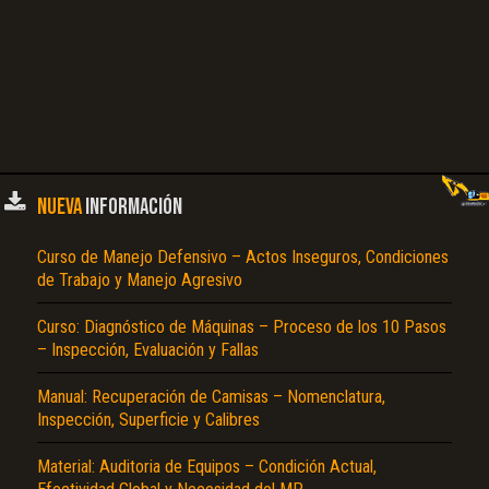
NUEVA
INFORMACIÓN
Curso de Manejo Defensivo – Actos Inseguros, Condiciones
de Trabajo y Manejo Agresivo
Curso: Diagnóstico de Máquinas – Proceso de los 10 Pasos
– Inspección, Evaluación y Fallas
Manual: Recuperación de Camisas – Nomenclatura,
Inspección, Superficie y Calibres
Material: Auditoria de Equipos – Condición Actual,