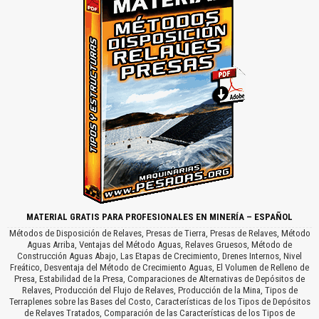
MATERIAL GRATIS PARA PROFESIONALES EN MINERÍA – ESPAÑOL
Métodos de Disposición de Relaves, Presas de Tierra, Presas de Relaves, Método
Aguas Arriba, Ventajas del Método Aguas, Relaves Gruesos, Método de
Construcción Aguas Abajo, Las Etapas de Crecimiento, Drenes Internos, Nivel
Freático, Desventaja del Método de Crecimiento Aguas, El Volumen de Relleno de
Presa, Estabilidad de la Presa, Comparaciones de Alternativas de Depósitos de
Relaves, Producción del Flujo de Relaves, Producción de la Mina, Tipos de
Terraplenes sobre las Bases del Costo, Características de los Tipos de Depósitos
de Relaves Tratados, Comparación de las Características de los Tipos de