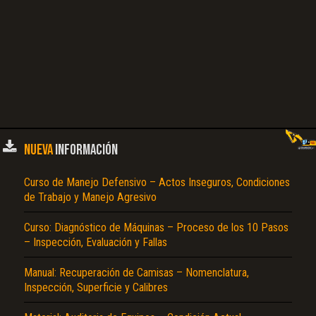
NUEVA
INFORMACIÓN
Curso de Manejo Defensivo – Actos Inseguros, Condiciones
de Trabajo y Manejo Agresivo
Curso: Diagnóstico de Máquinas – Proceso de los 10 Pasos
– Inspección, Evaluación y Fallas
Manual: Recuperación de Camisas – Nomenclatura,
Inspección, Superficie y Calibres