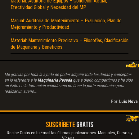
Material: Auditoria de Equipos – Condición Actual,
Efectividad Global y Necesidad del MP
Manual: Auditoria de Mantenimiento – Evaluación, Plan de
Mejoramiento y Productividad
Material: Mantenimiento Predictivo – Filosofías, Clasificación
de Maquinaria y Beneficios
Mil gracias por toda la ayuda de poder adquirir toda las dudas y conceptos
en lo referente a la
Maquinaria Pesada
que a diario compartimos y ha sido
un éxito en la formación cuando uno no tiene la parte económica para
realizar un sueño...
Por:
Luis Nova
SUSCRÍBETE
GRATIS
Recibe Gratis en tu Email las últimas publicaciones. Manuales, Cursos y
Vídeos...