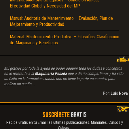
Efectividad Global y Necesidad del MP
Manual: Auditoria de Mantenimiento – Evaluación, Plan de
Mejoramiento y Productividad
Material: Mantenimiento Predictivo – Filosofías, Clasificación
de Maquinaria y Beneficios
Mil gracias por toda la ayuda de poder adquirir toda las dudas y conceptos
en lo referente a la
Maquinaria Pesada
que a diario compartimos y ha sido
un éxito en la formación cuando uno no tiene la parte económica para
realizar un sueño...
Por:
Luis Nova
SUSCRÍBETE
GRATIS
Recibe Gratis en tu Email las últimas publicaciones. Manuales, Cursos y
Vídeos...