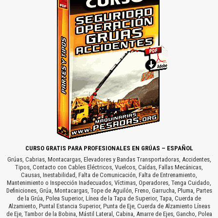
CURSO GRATIS PARA PROFESIONALES EN GRÚAS – ESPAÑOL
Grúas, Cabrias, Montacargas, Elevadores y Bandas Transportadoras, Accidentes,
Tipos, Contacto con Cables Eléctricos, Vuelcos, Caídas, Fallas Mecánicas,
Causas, Inestabilidad, Falta de Comunicación, Falta de Entrenamiento,
Mantenimiento o Inspección Inadecuados, Víctimas, Operadores, Tenga Cuidado,
Definiciones, Grúa, Montacargas, Tope de Aguilón, Freno, Garrucha, Pluma, Partes
de la Grúa, Polea Superior, Línea de la Tapa de Superior, Tapa, Cuerda de
Alzamiento, Puntal Estancia Superior, Punta de Eje, Cuerda de Alzamiento Líneas
de Eje, Tambor de la Bobina, Mástil Lateral, Cabina, Amarre de Ejes, Gancho, Polea