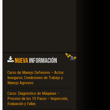
NUEVA
INFORMACIÓN
Curso de Manejo Defensivo – Actos
Inseguros, Condiciones de Trabajo y
Manejo Agresivo
Curso: Diagnóstico de Máquinas –
Proceso de los 10 Pasos – Inspección,
Evaluación y Fallas