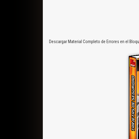
Descargar Material Completo de Errores en el Bloq