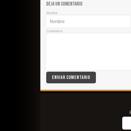
DEJA UN COMENTARIO
Nombre
Comentario