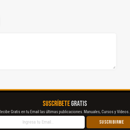
SUSCRÍBETE
GRATIS
Recibe Gratis en tu Email las últimas publicaciones. Manuales, Cursos y Vídeos..