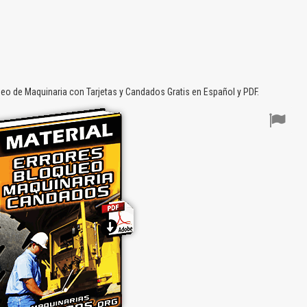
ueo de Maquinaria con Tarjetas y Candados Gratis en Español y PDF.