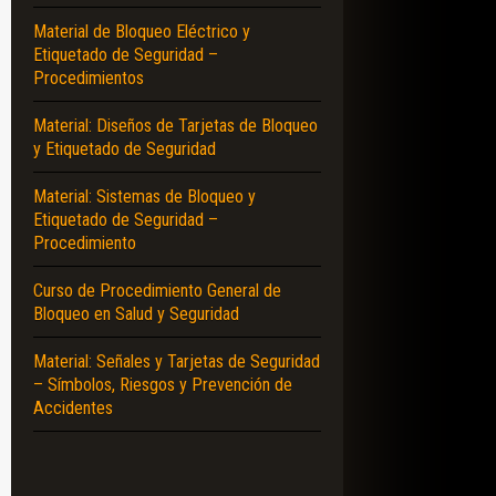
Material de Bloqueo Eléctrico y
Etiquetado de Seguridad –
Procedimientos
Material: Diseños de Tarjetas de Bloqueo
y Etiquetado de Seguridad
Material: Sistemas de Bloqueo y
Etiquetado de Seguridad –
Procedimiento
Curso de Procedimiento General de
Bloqueo en Salud y Seguridad
Material: Señales y Tarjetas de Seguridad
– Símbolos, Riesgos y Prevención de
Accidentes