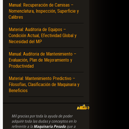
Manual: Recuperación de Camisas –
Nomenclatura, Inspección, Superficie y
Calibres
Material: Auditoria de Equipos –
Condición Actual, Efectividad Global y
Necesidad del MP
Manual: Auditoria de Mantenimiento –
Evaluación, Plan de Mejoramiento y
Productividad
Material: Mantenimiento Predictivo –
Filosofías, Clasificación de Maquinaria y
Beneficios
Mil gracias por toda la ayuda de poder
adquirir toda las dudas y conceptos en lo
referente a la
Maquinaria Pesada
que a