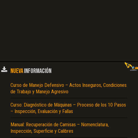
NUEVA
INFORMACIÓN
Curso de Manejo Defensivo – Actos Inseguros, Condiciones
de Trabajo y Manejo Agresivo
Curso: Diagnóstico de Máquinas – Proceso de los 10 Pasos
– Inspección, Evaluación y Fallas
Manual: Recuperación de Camisas – Nomenclatura,
Inspección, Superficie y Calibres