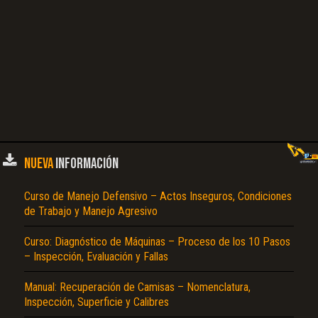
NUEVA
INFORMACIÓN
Curso de Manejo Defensivo – Actos Inseguros, Condiciones
de Trabajo y Manejo Agresivo
Curso: Diagnóstico de Máquinas – Proceso de los 10 Pasos
– Inspección, Evaluación y Fallas
Manual: Recuperación de Camisas – Nomenclatura,
Inspección, Superficie y Calibres