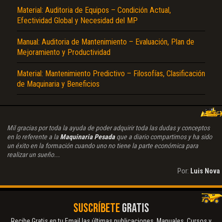
Material: Auditoria de Equipos – Condición Actual,
Efectividad Global y Necesidad del MP
Manual: Auditoria de Mantenimiento – Evaluación, Plan de
Mejoramiento y Productividad
Material: Mantenimiento Predictivo – Filosofías, Clasificación
de Maquinaria y Beneficios
Mil gracias por toda la ayuda de poder adquirir toda las dudas y conceptos
en lo referente a la
Maquinaria Pesada
que a diario compartimos y ha sido
un éxito en la formación cuando uno no tiene la parte económica para
realizar un sueño...
Por:
Luis Nova
SUSCRÍBETE
GRATIS
Recibe Gratis en tu Email las últimas publicaciones. Manuales, Cursos y