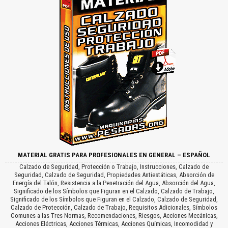
MATERIAL GRATIS PARA PROFESIONALES EN GENERAL – ESPAÑOL
Calzado de Seguridad, Protección o Trabajo, Instrucciones, Calzado de
Seguridad, Calzado de Seguridad, Propiedades Antiestáticas, Absorción de
Energía del Talón, Resistencia a la Penetración del Agua, Absorción del Agua,
Significado de los Símbolos que Figuran en el Calzado, Calzado de Trabajo,
Significado de los Símbolos que Figuran en el Calzado, Calzado de Seguridad,
Calzado de Protección, Calzado de Trabajo, Requisitos Adicionales, Símbolos
Comunes a las Tres Normas, Recomendaciones, Riesgos, Acciones Mecánicas,
Acciones Eléctricas, Acciones Térmicas, Acciones Químicas, Incomodidad y