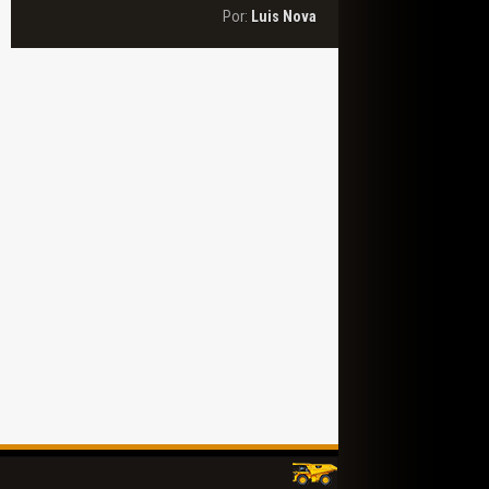
Por:
Luis Nova