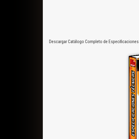
Descargar Catálogo Completo de Especificaciones 