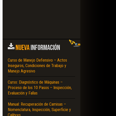
NUEVA
INFORMACIÓN
Curso de Manejo Defensivo – Actos
Inseguros, Condiciones de Trabajo y
Manejo Agresivo
Curso: Diagnóstico de Máquinas –
Proceso de los 10 Pasos – Inspección,
Evaluación y Fallas
Manual: Recuperación de Camisas –
Nomenclatura, Inspección, Superficie y
Calibres