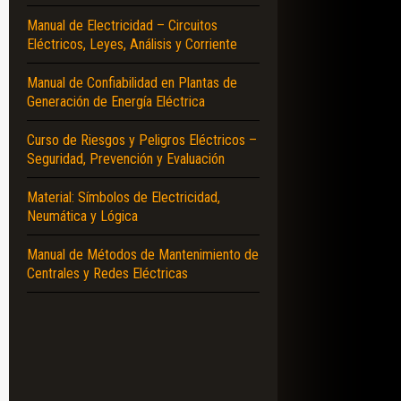
Manual de Electricidad – Circuitos
Eléctricos, Leyes, Análisis y Corriente
Manual de Confiabilidad en Plantas de
Generación de Energía Eléctrica
Curso de Riesgos y Peligros Eléctricos –
Seguridad, Prevención y Evaluación
Material: Símbolos de Electricidad,
Neumática y Lógica
Manual de Métodos de Mantenimiento de
Centrales y Redes Eléctricas