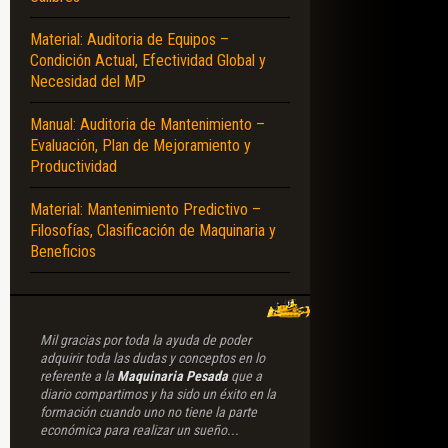
Material: Auditoria de Equipos –
Condición Actual, Efectividad Global y
Necesidad del MP
Manual: Auditoria de Mantenimiento –
Evaluación, Plan de Mejoramiento y
Productividad
Material: Mantenimiento Predictivo –
Filosofías, Clasificación de Maquinaria y
Beneficios
Mil gracias por toda la ayuda de poder
adquirir toda las dudas y conceptos en lo
referente a la
Maquinaria Pesada
que a
diario compartimos y ha sido un éxito en la
formación cuando uno no tiene la parte
económica para realizar un sueño...