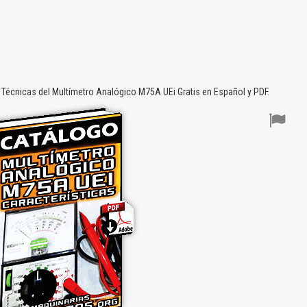
Técnicas del Multímetro Analógico M75A UEi Gratis en Español y PDF.