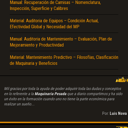
Manual: Recuperación de Camisas – Nomenclatura,
Inspección, Superficie y Calibres
Material: Auditoria de Equipos – Condición Actual,
Efectividad Global y Necesidad del MP
Manual: Auditoria de Mantenimiento – Evaluación, Plan de
Mejoramiento y Productividad
Material: Mantenimiento Predictivo – Filosofías, Clasificación
de Maquinaria y Beneficios
Mil gracias por toda la ayuda de poder adquirir toda las dudas y conceptos
en lo referente a la
Maquinaria Pesada
que a diario compartimos y ha sido
un éxito en la formación cuando uno no tiene la parte económica para
realizar un sueño...
Por:
Luis Nova