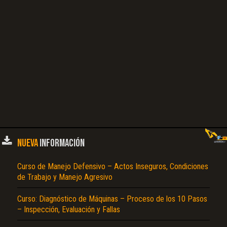
NUEVA
INFORMACIÓN
Curso de Manejo Defensivo – Actos Inseguros, Condiciones
de Trabajo y Manejo Agresivo
Curso: Diagnóstico de Máquinas – Proceso de los 10 Pasos
– Inspección, Evaluación y Fallas