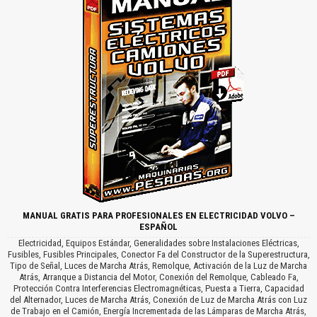
MANUAL GRATIS PARA PROFESIONALES EN ELECTRICIDAD VOLVO –
ESPAÑOL
Electricidad, Equipos Estándar, Generalidades sobre Instalaciones Eléctricas,
Fusibles, Fusibles Principales, Conector Fa del Constructor de la Superestructura,
Tipo de Señal, Luces de Marcha Atrás, Remolque, Activación de la Luz de Marcha
Atrás, Arranque a Distancia del Motor, Conexión del Remolque, Cableado Fa,
Protección Contra Interferencias Electromagnéticas, Puesta a Tierra, Capacidad
del Alternador, Luces de Marcha Atrás, Conexión de Luz de Marcha Atrás con Luz
de Trabajo en el Camión, Energía Incrementada de las Lámparas de Marcha Atrás,