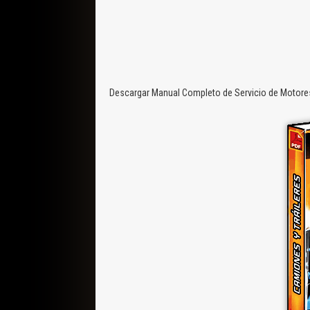
Descargar Manual Completo de Servicio de Motores 