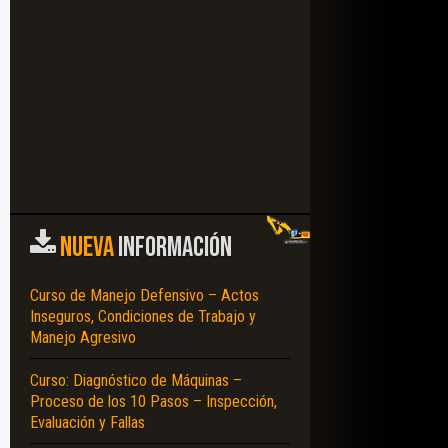
NUEVA
INFORMACIÓN
Curso de Manejo Defensivo – Actos
Inseguros, Condiciones de Trabajo y
Manejo Agresivo
Curso: Diagnóstico de Máquinas –
Proceso de los 10 Pasos – Inspección,
Evaluación y Fallas