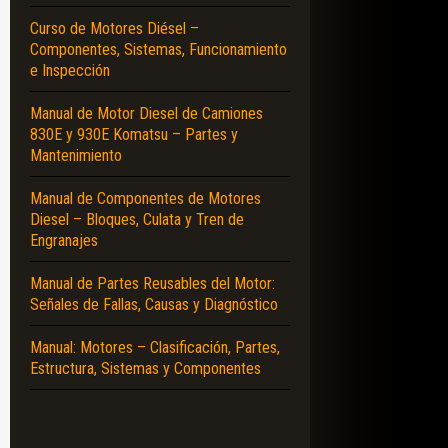
Curso de Motores Diésel –
Componentes, Sistemas, Funcionamiento
e Inspección
Manual de Motor Diesel de Camiones
830E y 930E Komatsu – Partes y
Mantenimiento
Manual de Componentes de Motores
Diesel – Bloques, Culata y Tren de
Engranajes
Manual de Partes Reusables del Motor:
Señales de Fallas, Causas y Diagnóstico
Manual: Motores – Clasificación, Partes,
Estructura, Sistemas y Componentes