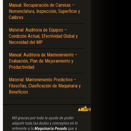
Manual: Recuperación de Camisas –
Nomenclatura, Inspección, Superficie y
Calibres
MAS – COMPONENTES
Material: Auditoria de Equipos –
Condición Actual, Efectividad Global y
Necesidad del MP
Manual: Auditoria de Mantenimiento –
Evaluación, Plan de Mejoramiento y
Productividad
Material: Mantenimiento Predictivo –
Filosofías, Clasificación de Maquinaria y
Beneficios
Mil gracias por toda la ayuda de poder
adquirir toda las dudas y conceptos en lo
referente a la
Maquinaria Pesada
que a