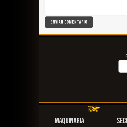
MAQUINARIA
SEC