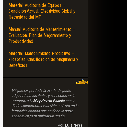
Material: Auditoria de Equipos –
Condición Actual, Efectividad Global y
Necesidad del MP
S – APLICACIONES
Manual: Auditoria de Mantenimiento –
Evaluación, Plan de Mejoramiento y
Productividad
Material: Mantenimiento Predictivo –
Filosofías, Clasificación de Maquinaria y
Beneficios
Mil gracias por toda la ayuda de poder
adquirir toda las dudas y conceptos en lo
referente a la
Maquinaria Pesada
que a
diario compartimos y ha sido un éxito en la
formación cuando uno no tiene la parte
económica para realizar un sueño...
Por:
Luis Nova