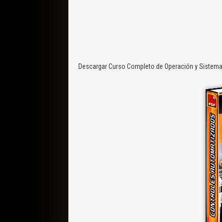
Descargar Curso Completo de Operación y Sistema