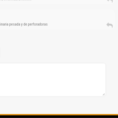
inaria pesada y de perforadoras