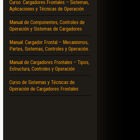
Curso: Cargadores Frontales – Sistemas,
Aplicaciones y Técnicas de Operación
Manual de Componentes, Controles de
Operación y Sistemas de Cargadores
Manual: Cargador Frontal – Mecanismos,
Partes, Sistemas, Controles y Operación
Manual de Cargadores Frontales – Tipos,
Estructura, Controles y Operación
Curso de Sistemas y Técnicas de
Operación de Cargadores Frontales