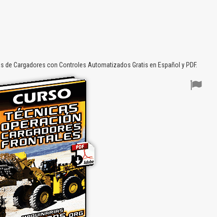
s de Cargadores con Controles Automatizados Gratis en Español y PDF.