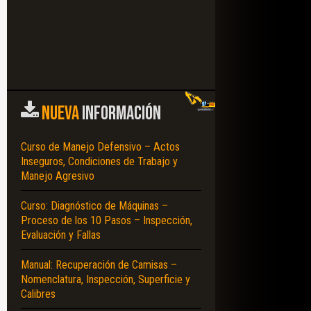
NUEVA
INFORMACIÓN
Curso de Manejo Defensivo – Actos
Inseguros, Condiciones de Trabajo y
Manejo Agresivo
Curso: Diagnóstico de Máquinas –
Proceso de los 10 Pasos – Inspección,
Evaluación y Fallas
Manual: Recuperación de Camisas –
Nomenclatura, Inspección, Superficie y
Calibres