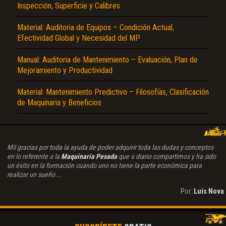
Inspección, Superficie y Calibres
Material: Auditoria de Equipos – Condición Actual,
Efectividad Global y Necesidad del MP
Manual: Auditoria de Mantenimiento – Evaluación, Plan de
Mejoramiento y Productividad
Material: Mantenimiento Predictivo – Filosofías, Clasificación
de Maquinaria y Beneficios
Mil gracias por toda la ayuda de poder adquirir toda las dudas y conceptos
en lo referente a la
Maquinaria Pesada
que a diario compartimos y ha sido
un éxito en la formación cuando uno no tiene la parte económica para
realizar un sueño...
Por:
Luis Nova