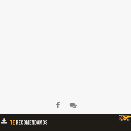
TE
RECOMENDAMOS