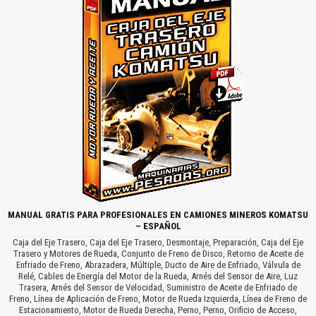
MANUAL GRATIS PARA PROFESIONALES EN CAMIONES MINEROS KOMATSU
– ESPAÑOL
Caja del Eje Trasero, Caja del Eje Trasero, Desmontaje, Preparación, Caja del Eje
Trasero y Motores de Rueda, Conjunto de Freno de Disco, Retorno de Aceite de
Enfriado de Freno, Abrazadera, Múltiple, Ducto de Aire de Enfriado, Válvula de
Relé, Cables de Energía del Motor de la Rueda, Arnés del Sensor de Aire, Luz
Trasera, Arnés del Sensor de Velocidad, Suministro de Aceite de Enfriado de
Freno, Línea de Aplicación de Freno, Motor de Rueda Izquierda, Línea de Freno de
Estacionamiento, Motor de Rueda Derecha, Perno, Perno, Orificio de Acceso,