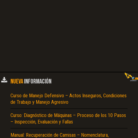
NUEVA
INFORMACIÓN
Curso de Manejo Defensivo – Actos Inseguros, Condiciones
de Trabajo y Manejo Agresivo
Curso: Diagnóstico de Máquinas – Proceso de los 10 Pasos
– Inspección, Evaluación y Fallas
Manual: Recuperación de Camisas – Nomenclatura,