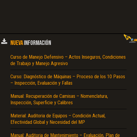
NUEVA
INFORMACIÓN
Curso de Manejo Defensivo – Actos Inseguros, Condiciones
de Trabajo y Manejo Agresivo
Curso: Diagnóstico de Máquinas – Proceso de los 10 Pasos
– Inspección, Evaluación y Fallas
Manual: Recuperación de Camisas – Nomenclatura,
Inspección, Superficie y Calibres
Material: Auditoria de Equipos – Condición Actual,
Efectividad Global y Necesidad del MP
Manual: Auditoria de Mantenimiento – Evaluación, Plan de