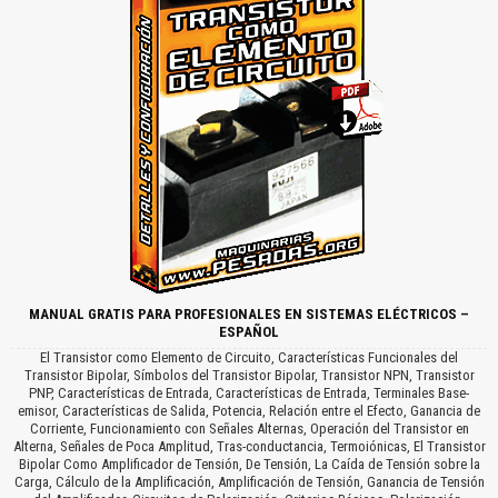
MANUAL GRATIS PARA PROFESIONALES EN SISTEMAS ELÉCTRICOS –
ESPAÑOL
El Transistor como Elemento de Circuito, Características Funcionales del
Transistor Bipolar, Símbolos del Transistor Bipolar, Transistor NPN, Transistor
PNP, Características de Entrada, Características de Entrada, Terminales Base-
emisor, Características de Salida, Potencia, Relación entre el Efecto, Ganancia de
Corriente, Funcionamiento con Señales Alternas, Operación del Transistor en
Alterna, Señales de Poca Amplitud, Tras-conductancia, Termoiónicas, El Transistor
Bipolar Como Amplificador de Tensión, De Tensión, La Caída de Tensión sobre la
Carga, Cálculo de la Amplificación, Amplificación de Tensión, Ganancia de Tensión