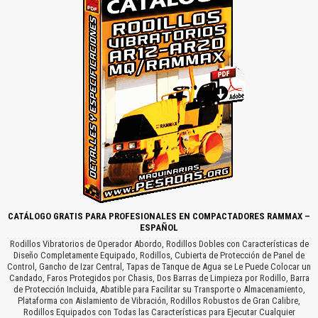
CATÁLOGO GRATIS PARA PROFESIONALES EN COMPACTADORES RAMMAX –
ESPAÑOL
Rodillos Vibratorios de Operador Abordo, Rodillos Dobles con Características de
Diseño Completamente Equipado, Rodillos, Cubierta de Protección de Panel de
Control, Gancho de Izar Central, Tapas de Tanque de Agua se Le Puede Colocar un
Candado, Faros Protegidos por Chasis, Dos Barras de Limpieza por Rodillo, Barra
de Protección Incluida, Abatible para Facilitar su Transporte o Almacenamiento,
Plataforma con Aislamiento de Vibración, Rodillos Robustos de Gran Calibre,
Rodillos Equipados con Todas las Características para Ejecutar Cualquier