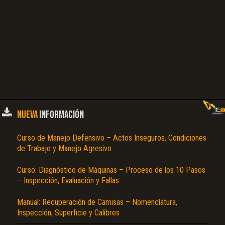
NUEVA
INFORMACIÓN
Curso de Manejo Defensivo – Actos Inseguros, Condiciones
de Trabajo y Manejo Agresivo
Curso: Diagnóstico de Máquinas – Proceso de los 10 Pasos
– Inspección, Evaluación y Fallas
Manual: Recuperación de Camisas – Nomenclatura,
Inspección, Superficie y Calibres