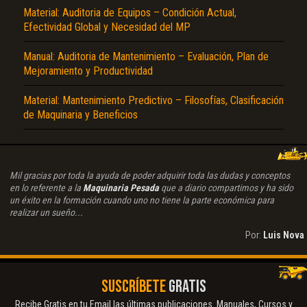
Material: Auditoria de Equipos – Condición Actual,
Efectividad Global y Necesidad del MP
Manual: Auditoria de Mantenimiento – Evaluación, Plan de
Mejoramiento y Productividad
Material: Mantenimiento Predictivo – Filosofías, Clasificación
de Maquinaria y Beneficios
Mil gracias por toda la ayuda de poder adquirir toda las dudas y conceptos
en lo referente a la
Maquinaria Pesada
que a diario compartimos y ha sido
un éxito en la formación cuando uno no tiene la parte económica para
realizar un sueño...
Por:
Luis Nova
SUSCRÍBETE
GRATIS
Recibe Gratis en tu Email las últimas publicaciones. Manuales, Cursos y