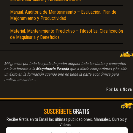
Manual: Auditoria de Mantenimiento – Evaluación, Plan de
Mejoramiento y Productividad
Material: Mantenimiento Predictivo – Filosofías, Clasificación
de Maquinaria y Beneficios
Mil gracias por toda la ayuda de poder adquirir toda las dudas y conceptos
en lo referente a la
Maquinaria Pesada
que a diario compartimos y ha sido
un éxito en la formación cuando uno no tiene la parte económica para
realizar un sueño...
Por:
Luis Nova
SUSCRÍBETE
GRATIS
Recibe Gratis en tu Email las últimas publicaciones. Manuales, Cursos y
Vídeos...