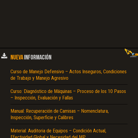
NUEVA
INFORMACIÓN
Curso de Manejo Defensivo – Actos Inseguros, Condiciones
de Trabajo y Manejo Agresivo
Curso: Diagnóstico de Máquinas – Proceso de los 10 Pasos
– Inspección, Evaluación y Fallas
Manual: Recuperación de Camisas – Nomenclatura,
Inspección, Superficie y Calibres
Material: Auditoria de Equipos – Condición Actual,
Efectividad Global y Necesidad del MP