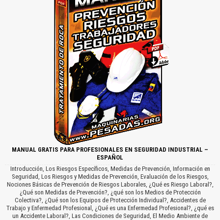
MANUAL GRATIS PARA PROFESIONALES EN SEGURIDAD INDUSTRIAL –
ESPAÑOL
Introducción, Los Riesgos Específicos, Medidas de Prevención, Información en
Seguridad, Los Riesgos y Medidas de Prevención, Evaluación de los Riesgos,
Nociones Básicas de Prevención de Riesgos Laborales, ¿Qué es Riesgo Laboral?,
¿Qué son Medidas de Prevención?, ¿qué son los Medios de Protección
Colectiva?, ¿Qué son los Equipos de Protección Individual?, Accidentes de
Trabajo y Enfermedad Profesional, ¿Qué es una Enfermedad Profesional?, ¿qué es
un Accidente Laboral?, Las Condiciones de Seguridad, El Medio Ambiente de