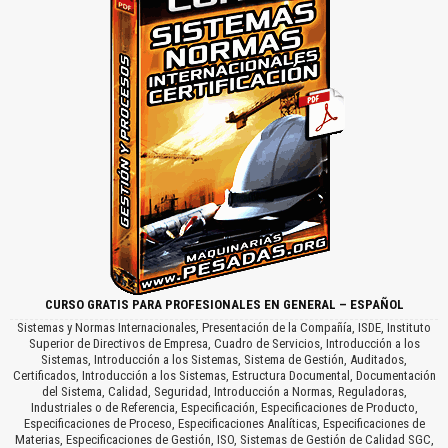
CURSO GRATIS PARA PROFESIONALES EN GENERAL – ESPAÑOL
Sistemas y Normas Internacionales, Presentación de la Compañía, ISDE, Instituto
Superior de Directivos de Empresa, Cuadro de Servicios, Introducción a los
Sistemas, Introducción a los Sistemas, Sistema de Gestión, Auditados,
Certificados, Introducción a los Sistemas, Estructura Documental, Documentación
del Sistema, Calidad, Seguridad, Introducción a Normas, Reguladoras,
Industriales o de Referencia, Especificación, Especificaciones de Producto,
Especificaciones de Proceso, Especificaciones Analíticas, Especificaciones de
Materias, Especificaciones de Gestión, ISO, Sistemas de Gestión de Calidad SGC,