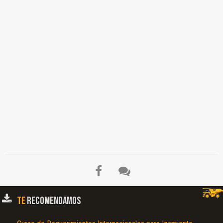
TE
RECOMENDAMOS