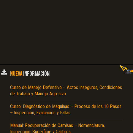
NUEVA
INFORMACIÓN
Curso de Manejo Defensivo – Actos Inseguros, Condiciones
de Trabajo y Manejo Agresivo
Curso: Diagnóstico de Máquinas – Proceso de los 10 Pasos
– Inspección, Evaluación y Fallas
Manual: Recuperación de Camisas – Nomenclatura,
Inspección, Superficie y Calibres