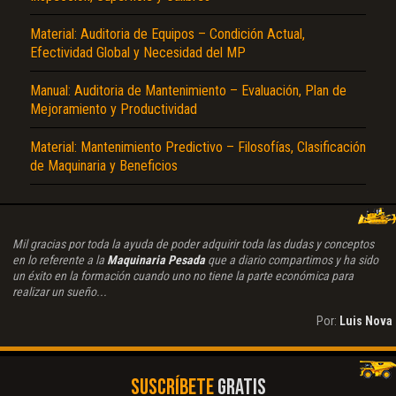
Material: Auditoria de Equipos – Condición Actual,
Efectividad Global y Necesidad del MP
Manual: Auditoria de Mantenimiento – Evaluación, Plan de
Mejoramiento y Productividad
Material: Mantenimiento Predictivo – Filosofías, Clasificación
de Maquinaria y Beneficios
Mil gracias por toda la ayuda de poder adquirir toda las dudas y conceptos
en lo referente a la
Maquinaria Pesada
que a diario compartimos y ha sido
un éxito en la formación cuando uno no tiene la parte económica para
realizar un sueño...
Por:
Luis Nova
SUSCRÍBETE
GRATIS