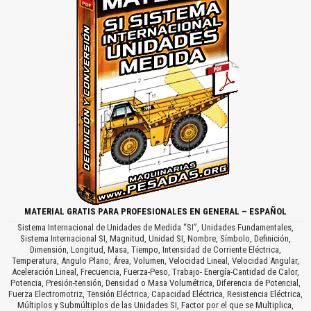
MATERIAL GRATIS PARA PROFESIONALES EN GENERAL – ESPAÑOL
Sistema Internacional de Unidades de Medida “SI”, Unidades Fundamentales,
Sistema Internacional SI, Magnitud, Unidad SI, Nombre, Símbolo, Definición,
Dimensión, Longitud, Masa, Tiempo, Intensidad de Corriente Eléctrica,
Temperatura, Angulo Plano, Área, Volumen, Velocidad Lineal, Velocidad Angular,
Aceleración Lineal, Frecuencia, Fuerza-Peso, Trabajo- Energía-Cantidad de Calor,
Potencia, Presión-tensión, Densidad o Masa Volumétrica, Diferencia de Potencial,
Fuerza Electromotriz, Tensión Eléctrica, Capacidad Eléctrica, Resistencia Eléctrica,
Múltiplos y Submúltiplos de las Unidades SI, Factor por el que se Multiplica,