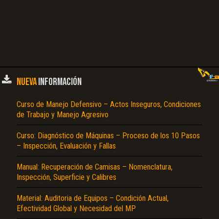
NUEVA
INFORMACIÓN
Curso de Manejo Defensivo – Actos Inseguros, Condiciones
de Trabajo y Manejo Agresivo
Curso: Diagnóstico de Máquinas – Proceso de los 10 Pasos
– Inspección, Evaluación y Fallas
Manual: Recuperación de Camisas – Nomenclatura,
Inspección, Superficie y Calibres
Material: Auditoria de Equipos – Condición Actual,
Efectividad Global y Necesidad del MP