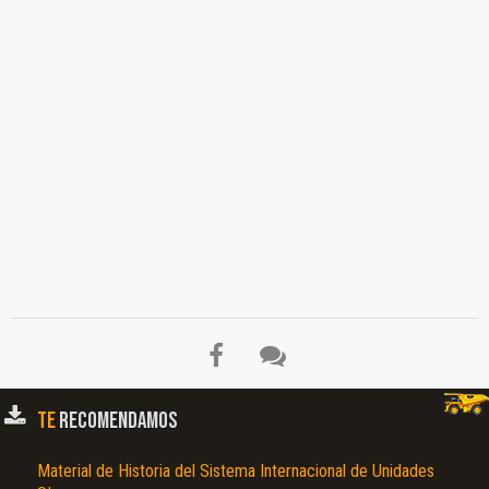
TE
RECOMENDAMOS
Material de Historia del Sistema Internacional de Unidades