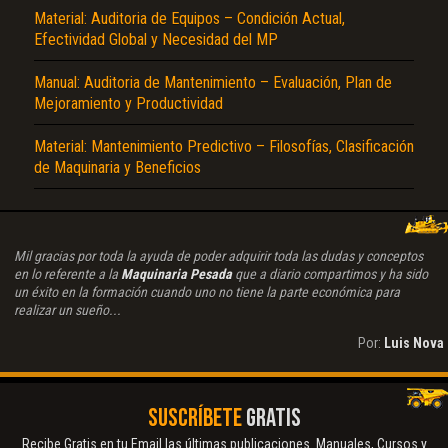
Material: Auditoria de Equipos – Condición Actual,
Efectividad Global y Necesidad del MP
Manual: Auditoria de Mantenimiento – Evaluación, Plan de
Mejoramiento y Productividad
Material: Mantenimiento Predictivo – Filosofías, Clasificación
de Maquinaria y Beneficios
Mil gracias por toda la ayuda de poder adquirir toda las dudas y conceptos
en lo referente a la
Maquinaria Pesada
que a diario compartimos y ha sido
un éxito en la formación cuando uno no tiene la parte económica para
realizar un sueño...
Por:
Luis Nova
SUSCRÍBETE
GRATIS
Recibe Gratis en tu Email las últimas publicaciones. Manuales, Cursos y