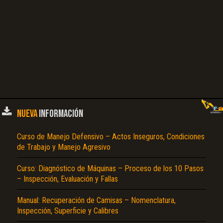
NUEVA
INFORMACIÓN
Curso de Manejo Defensivo – Actos Inseguros, Condiciones
de Trabajo y Manejo Agresivo
Curso: Diagnóstico de Máquinas – Proceso de los 10 Pasos
– Inspección, Evaluación y Fallas
Manual: Recuperación de Camisas – Nomenclatura,
Inspección, Superficie y Calibres