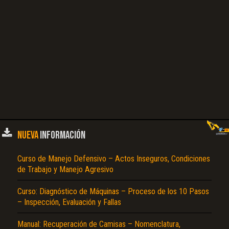
NUEVA
INFORMACIÓN
Curso de Manejo Defensivo – Actos Inseguros, Condiciones
de Trabajo y Manejo Agresivo
Curso: Diagnóstico de Máquinas – Proceso de los 10 Pasos
– Inspección, Evaluación y Fallas
Manual: Recuperación de Camisas – Nomenclatura,