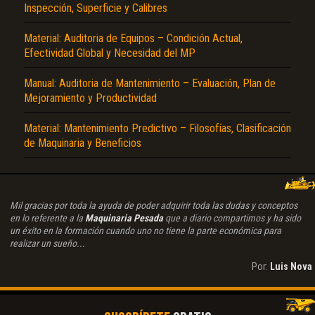
Inspección, Superficie y Calibres
Material: Auditoria de Equipos – Condición Actual,
Efectividad Global y Necesidad del MP
Manual: Auditoria de Mantenimiento – Evaluación, Plan de
Mejoramiento y Productividad
Material: Mantenimiento Predictivo – Filosofías, Clasificación
de Maquinaria y Beneficios
Mil gracias por toda la ayuda de poder adquirir toda las dudas y conceptos
en lo referente a la
Maquinaria Pesada
que a diario compartimos y ha sido
un éxito en la formación cuando uno no tiene la parte económica para
realizar un sueño...
Por:
Luis Nova