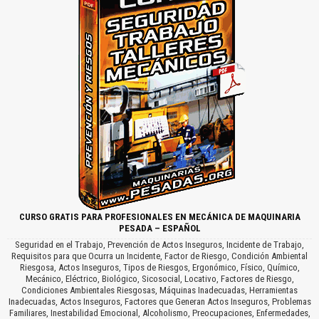
CURSO GRATIS PARA PROFESIONALES EN MECÁNICA DE MAQUINARIA
PESADA – ESPAÑOL
Seguridad en el Trabajo, Prevención de Actos Inseguros, Incidente de Trabajo,
Requisitos para que Ocurra un Incidente, Factor de Riesgo, Condición Ambiental
Riesgosa, Actos Inseguros, Tipos de Riesgos, Ergonómico, Físico, Químico,
Mecánico, Eléctrico, Biológico, Sicosocial, Locativo, Factores de Riesgo,
Condiciones Ambientales Riesgosas, Máquinas Inadecuadas, Herramientas
Inadecuadas, Actos Inseguros, Factores que Generan Actos Inseguros, Problemas
Familiares, Inestabilidad Emocional, Alcoholismo, Preocupaciones, Enfermedades,