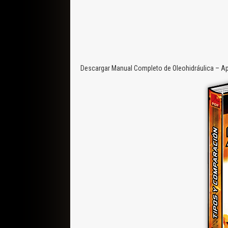
Descargar Manual Completo de Oleohidráulica – Apl