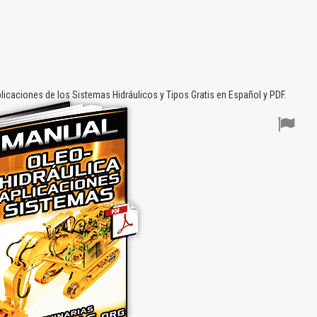
icaciones de los Sistemas Hidráulicos y Tipos Gratis en Español y PDF.