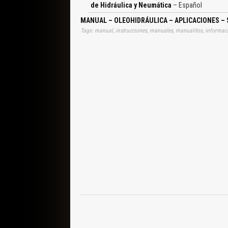
de Hidráulica y Neumática
– Español
MANUAL – OLEOHIDRÁULICA – APLICACIONES – 