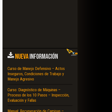
NUEVA
INFORMACIÓN
Curso de Manejo Defensivo – Actos
Inseguros, Condiciones de Trabajo y
Manejo Agresivo
Curso: Diagnóstico de Máquinas –
Proceso de los 10 Pasos – Inspección,
Evaluación y Fallas
Manual: Recuperación de Camisas –