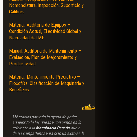
Nomenclatura, Inspección, Superficie y
Calibres
ECIALES – MAQUINARIA – CONSTRUCCIONES – COMPARACIÓN – HIDRÁULICA
Material: Auditoria de Equipos –
Condición Actual, Efectividad Global y
Necesidad del MP
Manual: Auditoria de Mantenimiento –
Evaluación, Plan de Mejoramiento y
Productividad
Material: Mantenimiento Predictivo –
Filosofías, Clasificación de Maquinaria y
Beneficios
Mil gracias por toda la ayuda de poder
adquirir toda las dudas y conceptos en lo
referente a la
Maquinaria Pesada
que a
diario compartimos y ha sido un éxito en la