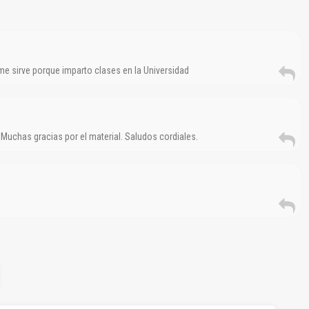
me sirve porque imparto clases en la Universidad
 Muchas gracias por el material. Saludos cordiales.