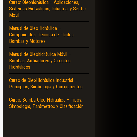
Curso: Oleohidráulica – Aplicaciones,
Sistemas Hidráulicos, Industrial y Sector
Móvil
Manual de OleoHidráulica –
Componentes, Técnica de Fluidos,
Bombas y Motores
Manual de Oleohidráulica Móvil –
Bombas, Actuadores y Circuitos
Hidráulicos
Curso de OleoHidráulica Industrial –
Principios, Simbología y Componentes
Curso: Bomba Oleo Hidráulica – Tipos,
Simbología, Parámetros y Clasificación