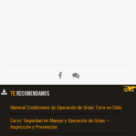
TE
RECOMENDAMOS
Material Condiciones de Operación de Grúas Torre en Chile
Curso: Seguridad en Manejo y Operación de Grúas –
Inspección y Prevención