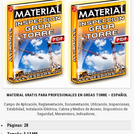
MATERIAL GRATIS PARA PROFESIONALES EN GRÚAS TORRE – ESPAÑOL
Campo de Aplicación, Reglamentación, Documentación, Utilización, Inspecciones,
Estabilidad, Instalación Eléctrica, Cabina y Medios de Acceso, Dispositivos de
Seguridad, Mecanismos, Indicadores…
Páginas: 28
Tamaño: 5.13 MB