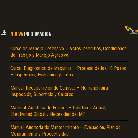
NUEVA
INFORMACIÓN
Curso de Manejo Defensivo – Actos Inseguros, Condiciones
de Trabajo y Manejo Agresivo
Curso: Diagnóstico de Máquinas – Proceso de los 10 Pasos
– Inspección, Evaluación y Fallas
Manual: Recuperación de Camisas – Nomenclatura,
Inspección, Superficie y Calibres
Material: Auditoria de Equipos – Condición Actual,
Efectividad Global y Necesidad del MP
Manual: Auditoria de Mantenimiento – Evaluación, Plan de
Mejoramiento y Productividad