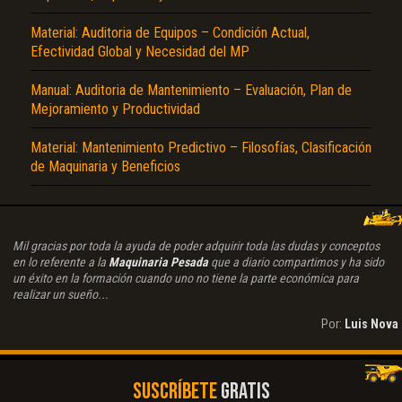
Material: Auditoria de Equipos – Condición Actual,
Efectividad Global y Necesidad del MP
Manual: Auditoria de Mantenimiento – Evaluación, Plan de
Mejoramiento y Productividad
Material: Mantenimiento Predictivo – Filosofías, Clasificación
de Maquinaria y Beneficios
Mil gracias por toda la ayuda de poder adquirir toda las dudas y conceptos
en lo referente a la
Maquinaria Pesada
que a diario compartimos y ha sido
un éxito en la formación cuando uno no tiene la parte económica para
realizar un sueño...
Por:
Luis Nova
SUSCRÍBETE
GRATIS