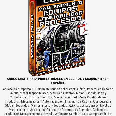
CURSO GRATIS PARA PROFESIONALES EN EQUIPOS Y MAQUINARIAS –
ESPAÑOL
Aplicación e Impacto, El Cambiante Mundo del Mantenimiento, Reparar en Caso de
Avería, Mayor Disponibilidad, Más Bajos Costos, Mejor Disponibilidad y
Confiabilidad, Costos Efectivos, Mayor Seguridad, Mejor Calidad de los
Productos, Mecanización y Automatización, Inversión de Capital, Competencia
Global, Seguridad, Mantenimiento y Seguridad, Actividades Laborales, Nivel de
Mantenimiento, Accidentes, Calidad de Productos y Servicios, Calidad de
Productos, Mantenimiento y el Medio Ambiente, Cambios en la Comprensión del