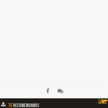
TE
RECOMENDAMOS