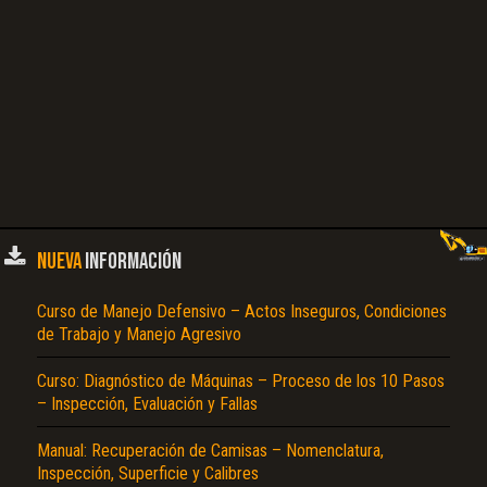
NUEVA
INFORMACIÓN
Curso de Manejo Defensivo – Actos Inseguros, Condiciones
de Trabajo y Manejo Agresivo
Curso: Diagnóstico de Máquinas – Proceso de los 10 Pasos
– Inspección, Evaluación y Fallas
Manual: Recuperación de Camisas – Nomenclatura,
Inspección, Superficie y Calibres