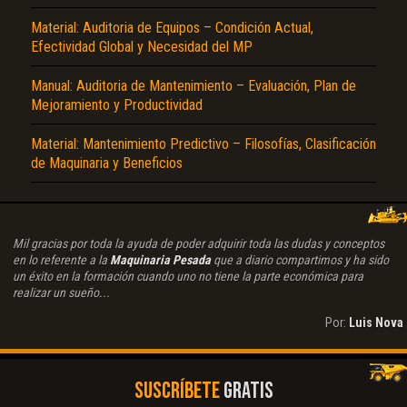
Material: Auditoria de Equipos – Condición Actual,
Efectividad Global y Necesidad del MP
Manual: Auditoria de Mantenimiento – Evaluación, Plan de
Mejoramiento y Productividad
Material: Mantenimiento Predictivo – Filosofías, Clasificación
de Maquinaria y Beneficios
Mil gracias por toda la ayuda de poder adquirir toda las dudas y conceptos
en lo referente a la
Maquinaria Pesada
que a diario compartimos y ha sido
un éxito en la formación cuando uno no tiene la parte económica para
realizar un sueño...
Por:
Luis Nova
SUSCRÍBETE
GRATIS