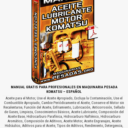
MANUAL GRATIS PARA PROFESIONALES EN MAQUINARIA PESADA
KOMATSU – ESPAÑOL
Aceite para el Motor, Use el Aceite Apropiado, Excluya la Contaminación, Use el
Combustible Apropiado, Cambie Periódicamente el Aceite, Conserve el Motor sin
Recalentarse, Función del Aceite, Enfriamiento, Lubricación, Anticorrosión, Sellado
de Gases, Limpieza, Conocimientos Básicos, Aceite Lubricante, Composición del
Aceite Base, Hidrocarburo Parafínica, Hidrocarburo Nafténico, Hidrocarburo
Aromático, Composición de Aditivos, Aceite Motor, Aceite Engranajes, Aceite
Hidráulico, Aditivos para el Aceite, Tipos de Aditivos, Rendimiento, Detergencia,