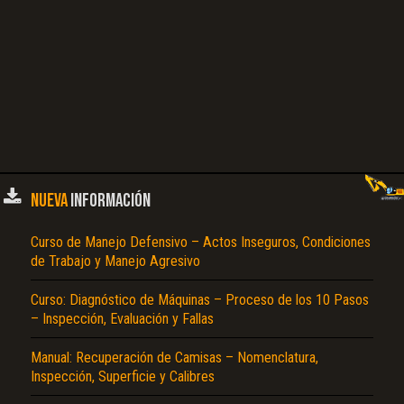
NUEVA
INFORMACIÓN
Curso de Manejo Defensivo – Actos Inseguros, Condiciones
de Trabajo y Manejo Agresivo
Curso: Diagnóstico de Máquinas – Proceso de los 10 Pasos
– Inspección, Evaluación y Fallas
Manual: Recuperación de Camisas – Nomenclatura,
Inspección, Superficie y Calibres