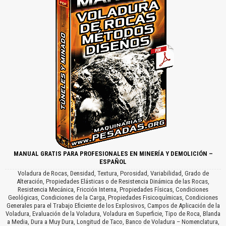
MANUAL GRATIS PARA PROFESIONALES EN MINERÍA Y DEMOLICIÓN –
ESPAÑOL
Voladura de Rocas, Densidad, Textura, Porosidad, Variabilidad, Grado de
Alteración, Propiedades Elásticas o de Resistencia Dinámica de las Rocas,
Resistencia Mecánica, Fricción Interna, Propiedades Físicas, Condiciones
Geológicas, Condiciones de la Carga, Propiedades Fisicoquímicas, Condiciones
Generales para el Trabajo Eficiente de los Explosivos, Campos de Aplicación de la
Voladura, Evaluación de la Voladura, Voladura en Superficie, Tipo de Roca, Blanda
a Media, Dura a Muy Dura, Longitud de Taco, Banco de Voladura – Nomenclatura,