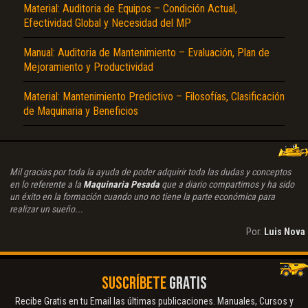
Material: Auditoria de Equipos – Condición Actual,
Efectividad Global y Necesidad del MP
Manual: Auditoria de Mantenimiento – Evaluación, Plan de
Mejoramiento y Productividad
Material: Mantenimiento Predictivo – Filosofías, Clasificación
de Maquinaria y Beneficios
Mil gracias por toda la ayuda de poder adquirir toda las dudas y conceptos
en lo referente a la
Maquinaria Pesada
que a diario compartimos y ha sido
un éxito en la formación cuando uno no tiene la parte económica para
realizar un sueño...
Por:
Luis Nova
SUSCRÍBETE
GRATIS
Recibe Gratis en tu Email las últimas publicaciones. Manuales, Cursos y