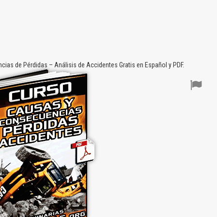
as de Pérdidas – Análisis de Accidentes Gratis en Español y PDF.