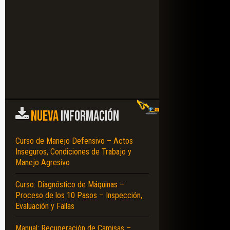
NUEVA
INFORMACIÓN
Curso de Manejo Defensivo – Actos
Inseguros, Condiciones de Trabajo y
Manejo Agresivo
Curso: Diagnóstico de Máquinas –
Proceso de los 10 Pasos – Inspección,
Evaluación y Fallas
Manual: Recuperación de Camisas –