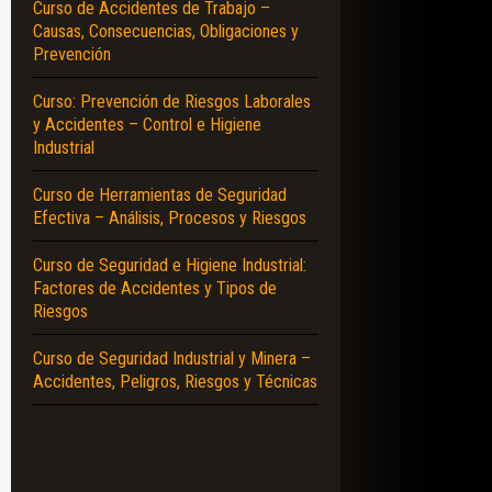
Curso de Accidentes de Trabajo –
Causas, Consecuencias, Obligaciones y
Prevención
Curso: Prevención de Riesgos Laborales
y Accidentes – Control e Higiene
Industrial
Curso de Herramientas de Seguridad
Efectiva – Análisis, Procesos y Riesgos
Curso de Seguridad e Higiene Industrial:
Factores de Accidentes y Tipos de
Riesgos
Curso de Seguridad Industrial y Minera –
Accidentes, Peligros, Riesgos y Técnicas