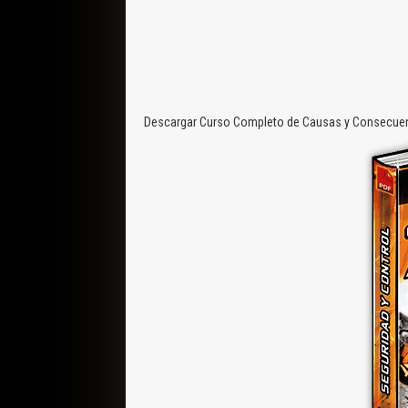
Descargar Curso Completo de Causas y Consecuenci