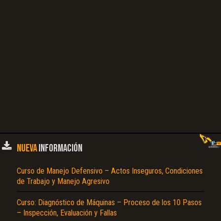
NUEVA
INFORMACIÓN
Curso de Manejo Defensivo – Actos Inseguros, Condiciones
de Trabajo y Manejo Agresivo
Curso: Diagnóstico de Máquinas – Proceso de los 10 Pasos
– Inspección, Evaluación y Fallas