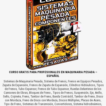
CURSO GRATIS PARA PROFESIONALES EN MAQUINARIA PESADA –
ESPAÑOL
Sistemas de Maquinaria Pesada, Sistema de Frenos, Frenos en Equipos Pesados,
Zapata de Expansión, Frenos de Zapata de Expansión, Cilindros Hidráulicos, Tipos
de Frenos, Tubo Expansor, Frenos de Tubo Expansor, Ruedas Delanteras de los
Camiones de Obras, Bloques de Freno., Tipos de Frenos, Suspensión, Eje, Anillo,
Sello, Cojinete, Freno, Tambor de Freno, Banda Contráctil, Tambor de Freno, Disco
con Mordaza, Freno de Disco con Mordaza, Discos Múltiples, Placas de Acero,
Tipo de Freno, Sistemas de Transmisión, Convertidores, Sistema hidrodinámico,