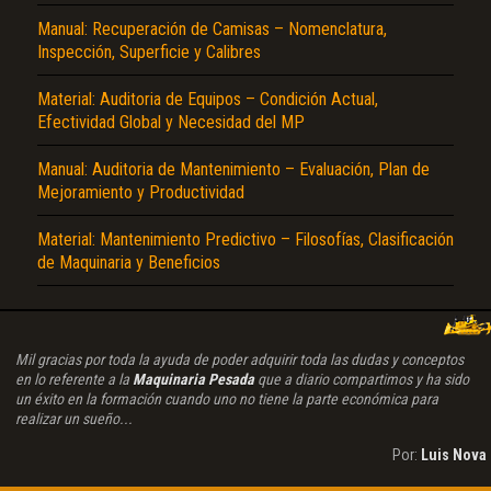
Manual: Recuperación de Camisas – Nomenclatura,
Inspección, Superficie y Calibres
Material: Auditoria de Equipos – Condición Actual,
Efectividad Global y Necesidad del MP
Manual: Auditoria de Mantenimiento – Evaluación, Plan de
Mejoramiento y Productividad
Material: Mantenimiento Predictivo – Filosofías, Clasificación
de Maquinaria y Beneficios
Mil gracias por toda la ayuda de poder adquirir toda las dudas y conceptos
en lo referente a la
Maquinaria Pesada
que a diario compartimos y ha sido
un éxito en la formación cuando uno no tiene la parte económica para
realizar un sueño...
Por:
Luis Nova