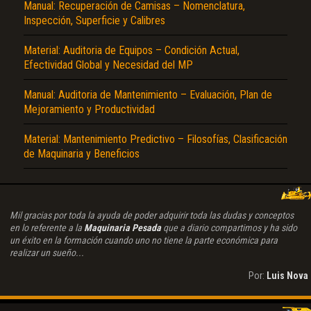
Manual: Recuperación de Camisas – Nomenclatura,
Inspección, Superficie y Calibres
Material: Auditoria de Equipos – Condición Actual,
Efectividad Global y Necesidad del MP
Manual: Auditoria de Mantenimiento – Evaluación, Plan de
Mejoramiento y Productividad
Material: Mantenimiento Predictivo – Filosofías, Clasificación
de Maquinaria y Beneficios
Mil gracias por toda la ayuda de poder adquirir toda las dudas y conceptos
en lo referente a la
Maquinaria Pesada
que a diario compartimos y ha sido
un éxito en la formación cuando uno no tiene la parte económica para
realizar un sueño...
Por:
Luis Nova