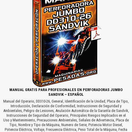
MANUAL GRATIS PARA PROFESIONALES EN PERFORADORAS JUMBO
SANDVIK – ESPAÑOL
Manual del Operario, DD310-26, General, Identificación de la Unidad, Placa de Tipo,
Introducción, Declaración de Conformidad, Instrucciones de Seguridad y
Ambientales, Peligro de Lesiones, Anulación Automática de la Garantía de Sandvik,
Instrucciones de Seguridad del Operario, Principales Riesgos Implicados en el
Uso y Mantenimiento, Precauciones Ambientales, Señales de Advertencia, Placa de
Tipo, Nombre y Tipo de Máquina, Numero de Serie, Potencia Motor Diesel,
Potencia Eléctrica, Voltaje, Frecuencia Eléctrica, Peso Total de la Máquina, Fecha