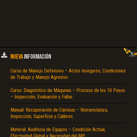
NUEVA
INFORMACIÓN
Curso de Manejo Defensivo – Actos Inseguros, Condiciones
de Trabajo y Manejo Agresivo
Curso: Diagnóstico de Máquinas – Proceso de los 10 Pasos
– Inspección, Evaluación y Fallas
Manual: Recuperación de Camisas – Nomenclatura,
Inspección, Superficie y Calibres
Material: Auditoria de Equipos – Condición Actual,
Efectividad Global y Necesidad del MP