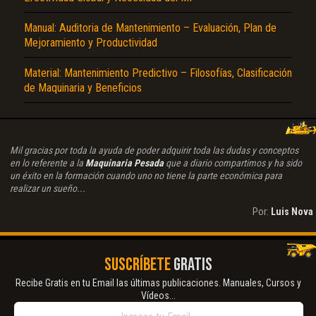
Manual: Auditoria de Mantenimiento – Evaluación, Plan de
Mejoramiento y Productividad
Material: Mantenimiento Predictivo – Filosofías, Clasificación
de Maquinaria y Beneficios
Mil gracias por toda la ayuda de poder adquirir toda las dudas y conceptos
en lo referente a la
Maquinaria Pesada
que a diario compartimos y ha sido
un éxito en la formación cuando uno no tiene la parte económica para
realizar un sueño...
Por:
Luis Nova
SUSCRÍBETE
GRATIS
Recibe Gratis en tu Email las últimas publicaciones. Manuales, Cursos y
Vídeos...