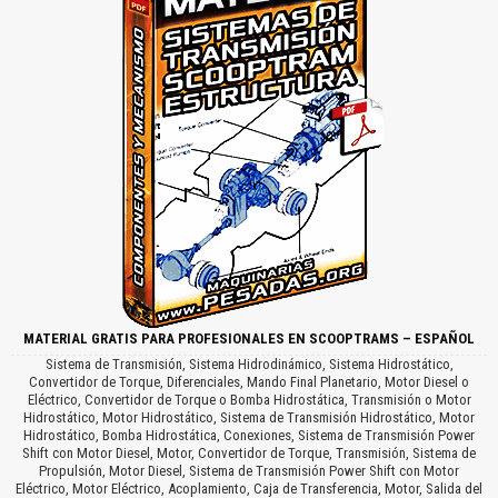
MATERIAL GRATIS PARA PROFESIONALES EN SCOOPTRAMS – ESPAÑOL
Sistema de Transmisión, Sistema Hidrodinámico, Sistema Hidrostático,
Convertidor de Torque, Diferenciales, Mando Final Planetario, Motor Diesel o
Eléctrico, Convertidor de Torque o Bomba Hidrostática, Transmisión o Motor
Hidrostático, Motor Hidrostático, Sistema de Transmisión Hidrostático, Motor
Hidrostático, Bomba Hidrostática, Conexiones, Sistema de Transmisión Power
Shift con Motor Diesel, Motor, Convertidor de Torque, Transmisión, Sistema de
Propulsión, Motor Diesel, Sistema de Transmisión Power Shift con Motor
Eléctrico, Motor Eléctrico, Acoplamiento, Caja de Transferencia, Motor, Salida del