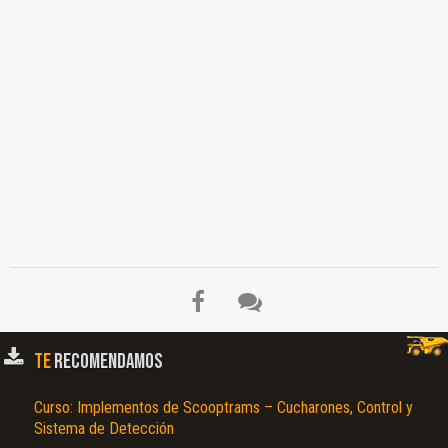
TE
RECOMENDAMOS
Curso: Implementos de Scooptrams – Cucharones, Control y
Sistema de Detección