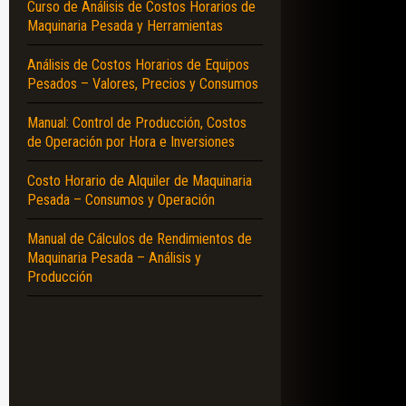
Curso de Análisis de Costos Horarios de
Maquinaria Pesada y Herramientas
Análisis de Costos Horarios de Equipos
Pesados – Valores, Precios y Consumos
Manual: Control de Producción, Costos
de Operación por Hora e Inversiones
Costo Horario de Alquiler de Maquinaria
Pesada – Consumos y Operación
Manual de Cálculos de Rendimientos de
Maquinaria Pesada – Análisis y
Producción