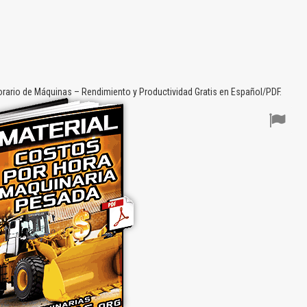
orario de Máquinas – Rendimiento y Productividad Gratis en Español/PDF.