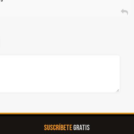
SUSCRÍBETE
GRATIS