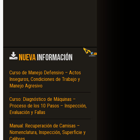
NUEVA
INFORMACIÓN
Curso de Manejo Defensivo – Actos
Inseguros, Condiciones de Trabajo y
Manejo Agresivo
Curso: Diagnóstico de Máquinas –
Proceso de los 10 Pasos – Inspección,
Evaluación y Fallas
Manual: Recuperación de Camisas –
Nomenclatura, Inspección, Superficie y
Calibres