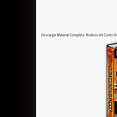
Descargar Material Completo: Análisis del Costo H