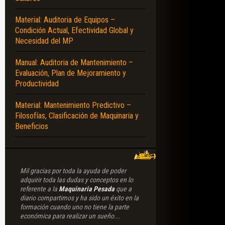
Material: Auditoria de Equipos –
 – CARGOS – FACTOR SALARIAL – SUELDOS – RENDIMIENTO – PRODUCTIVI
Condición Actual, Efectividad Global y
Necesidad del MP
Manual: Auditoria de Mantenimiento –
Evaluación, Plan de Mejoramiento y
Productividad
Material: Mantenimiento Predictivo –
Filosofías, Clasificación de Maquinaria y
Beneficios
Mil gracias por toda la ayuda de poder
adquirir toda las dudas y conceptos en lo
referente a la
Maquinaria Pesada
que a
diario compartimos y ha sido un éxito en la
formación cuando uno no tiene la parte
económica para realizar un sueño...