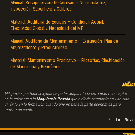
Manual: Recuperación de Camisas – Nomenclatura,
Inspección, Superficie y Calibres
Material: Auditoria de Equipos – Condición Actual,
Efectividad Global y Necesidad del MP
Manual: Auditoria de Mantenimiento – Evaluación, Plan de
Mejoramiento y Productividad
Material: Mantenimiento Predictivo – Filosofías, Clasificación
de Maquinaria y Beneficios
Mil gracias por toda la ayuda de poder adquirir toda las dudas y conceptos
en lo referente a la
Maquinaria Pesada
que a diario compartimos y ha sido
un éxito en la formación cuando uno no tiene la parte económica para
realizar un sueño...
Por:
Luis Nova