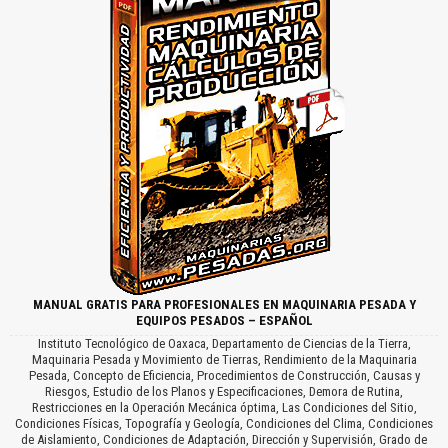
MANUAL GRATIS PARA PROFESIONALES EN MAQUINARIA PESADA Y
EQUIPOS PESADOS – ESPAÑOL
Instituto Tecnológico de Oaxaca, Departamento de Ciencias de la Tierra,
Maquinaria Pesada y Movimiento de Tierras, Rendimiento de la Maquinaria
Pesada, Concepto de Eficiencia, Procedimientos de Construcción, Causas y
Riesgos, Estudio de los Planos y Especificaciones, Demora de Rutina,
Restricciones en la Operación Mecánica óptima, Las Condiciones del Sitio,
Condiciones Físicas, Topografía y Geología, Condiciones del Clima, Condiciones
de Aislamiento, Condiciones de Adaptación, Dirección y Supervisión, Grado de