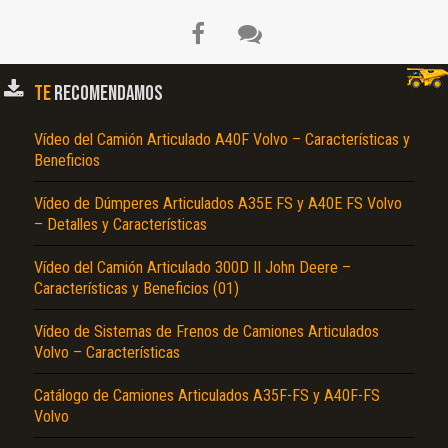
TE
RECOMENDAMOS
Vídeo del Camión Articulado A40F Volvo – Características y
Beneficios
Vídeo de Dúmperes Articulados A35E FS y A40E FS Volvo
– Detalles y Características
Vídeo del Camión Articulado 300D II John Deere –
Características y Beneficios (01)
Vídeo de Sistemas de Frenos de Camiones Articulados
Volvo – Características
Catálogo de Camiones Articulados A35F-FS y A40F-FS
Volvo