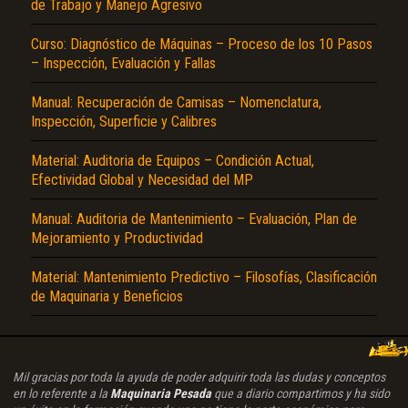
de Trabajo y Manejo Agresivo
Curso: Diagnóstico de Máquinas – Proceso de los 10 Pasos
– Inspección, Evaluación y Fallas
Manual: Recuperación de Camisas – Nomenclatura,
Inspección, Superficie y Calibres
Material: Auditoria de Equipos – Condición Actual,
Efectividad Global y Necesidad del MP
Manual: Auditoria de Mantenimiento – Evaluación, Plan de
Mejoramiento y Productividad
Material: Mantenimiento Predictivo – Filosofías, Clasificación
de Maquinaria y Beneficios
Mil gracias por toda la ayuda de poder adquirir toda las dudas y conceptos
en lo referente a la
Maquinaria Pesada
que a diario compartimos y ha sido