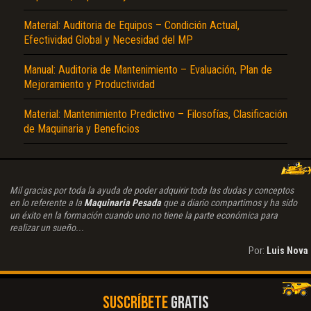
Material: Auditoria de Equipos – Condición Actual,
Efectividad Global y Necesidad del MP
Manual: Auditoria de Mantenimiento – Evaluación, Plan de
Mejoramiento y Productividad
Material: Mantenimiento Predictivo – Filosofías, Clasificación
de Maquinaria y Beneficios
Mil gracias por toda la ayuda de poder adquirir toda las dudas y conceptos
en lo referente a la
Maquinaria Pesada
que a diario compartimos y ha sido
un éxito en la formación cuando uno no tiene la parte económica para
realizar un sueño...
Por:
Luis Nova
SUSCRÍBETE
GRATIS