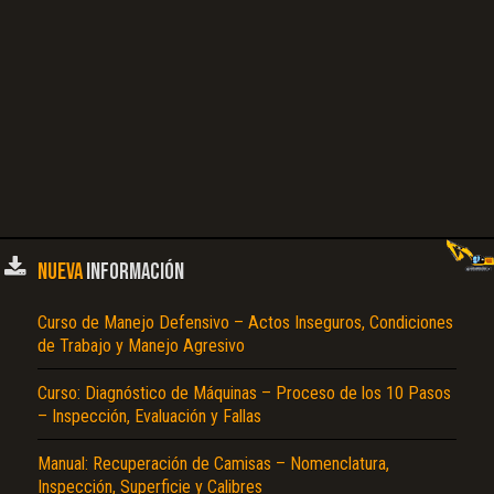
NUEVA
INFORMACIÓN
Curso de Manejo Defensivo – Actos Inseguros, Condiciones
de Trabajo y Manejo Agresivo
Curso: Diagnóstico de Máquinas – Proceso de los 10 Pasos
– Inspección, Evaluación y Fallas
Manual: Recuperación de Camisas – Nomenclatura,
Inspección, Superficie y Calibres