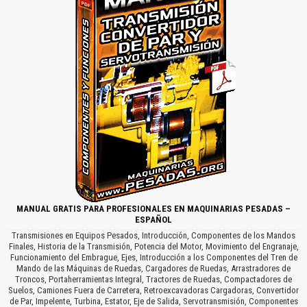
MANUAL GRATIS PARA PROFESIONALES EN MAQUINARIAS PESADAS –
ESPAÑOL
Transmisiones en Equipos Pesados, Introducción, Componentes de los Mandos
Finales, Historia de la Transmisión, Potencia del Motor, Movimiento del Engranaje,
Funcionamiento del Embrague, Ejes, Introducción a los Componentes del Tren de
Mando de las Máquinas de Ruedas, Cargadores de Ruedas, Arrastradores de
Troncos, Portaherramientas Integral, Tractores de Ruedas, Compactadores de
Suelos, Camiones Fuera de Carretera, Retroexcavadoras Cargadoras, Convertidor
de Par, Impelente, Turbina, Estator, Eje de Salida, Servotransmisión, Componentes