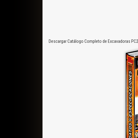
Descargar Catálogo Completo de Excavadoras PC20