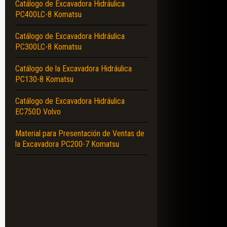
Catálogo de Excavadora Hidráulica
PC400LC-8 Komatsu
Catálogo de Excavadora Hidráulica
PC300LC-8 Komatsu
Catálogo de la Excavadora Hidráulica
PC130-8 Komatsu
Catálogo de Excavadora Hidráulica
EC750D Volvo
Material para Presentación de Ventas de
la Excavadora PC200-7 Komatsu