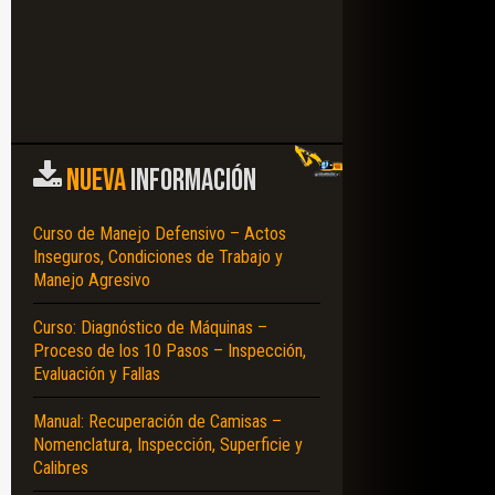
NUEVA
INFORMACIÓN
Curso de Manejo Defensivo – Actos
Inseguros, Condiciones de Trabajo y
Manejo Agresivo
Curso: Diagnóstico de Máquinas –
Proceso de los 10 Pasos – Inspección,
Evaluación y Fallas
Manual: Recuperación de Camisas –
Nomenclatura, Inspección, Superficie y
Calibres