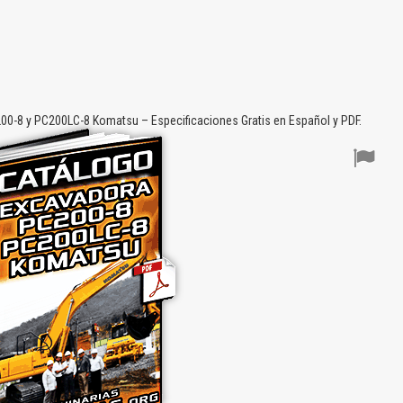
0-8 y PC200LC-8 Komatsu – Especificaciones Gratis en Español y PDF.