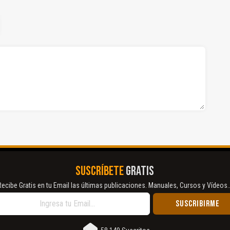
SUSCRÍBETE
GRATIS
Recibe Gratis en tu Email las últimas publicaciones. Manuales, Cursos y Vídeos..