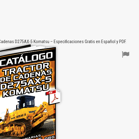
Cadenas D275AX-5 Komatsu – Especificaciones Gratis en Español y PDF.