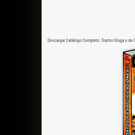
Descargar Catálogo Completo: Tractor Oruga o de 