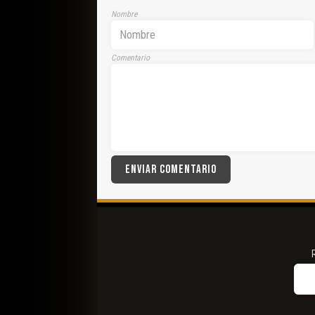
Nombre
Comentario