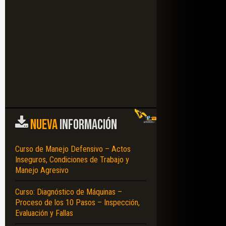
NUEVA
INFORMACIÓN
Curso de Manejo Defensivo – Actos
Inseguros, Condiciones de Trabajo y
Manejo Agresivo
Curso: Diagnóstico de Máquinas –
Proceso de los 10 Pasos – Inspección,
Evaluación y Fallas