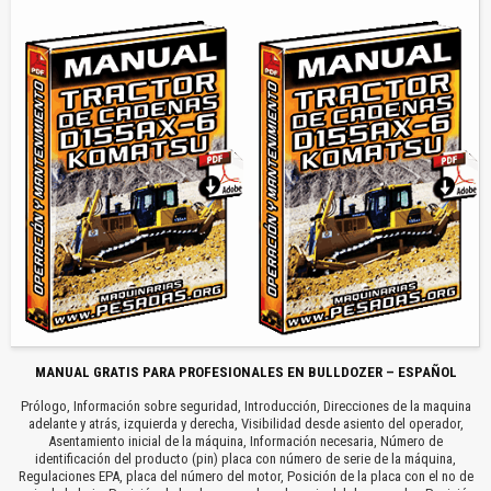
MANUAL GRATIS PARA PROFESIONALES EN BULLDOZER – ESPAÑOL
Prólogo, Información sobre seguridad, Introducción, Direcciones de la maquina
adelante y atrás, izquierda y derecha, Visibilidad desde asiento del operador,
Asentamiento inicial de la máquina, Información necesaria, Número de
identificación del producto (pin) placa con número de serie de la máquina,
Regulaciones EPA, placa del número del motor, Posición de la placa con el no de