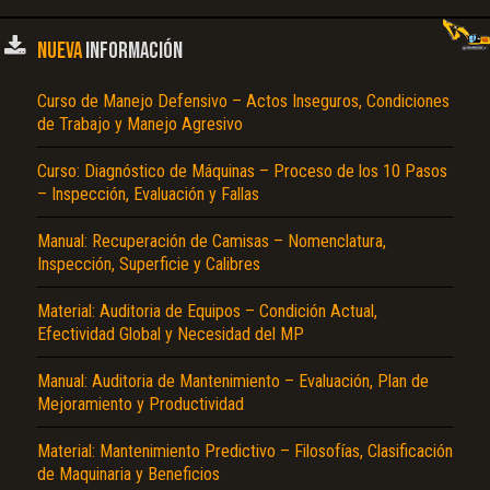
NUEVA
INFORMACIÓN
Curso de Manejo Defensivo – Actos Inseguros, Condiciones
de Trabajo y Manejo Agresivo
Curso: Diagnóstico de Máquinas – Proceso de los 10 Pasos
– Inspección, Evaluación y Fallas
Manual: Recuperación de Camisas – Nomenclatura,
Inspección, Superficie y Calibres
Material: Auditoria de Equipos – Condición Actual,
Efectividad Global y Necesidad del MP
Manual: Auditoria de Mantenimiento – Evaluación, Plan de
Mejoramiento y Productividad
Material: Mantenimiento Predictivo – Filosofías, Clasificación
de Maquinaria y Beneficios