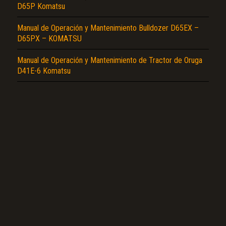
D65P Komatsu
Manual de Operación y Mantenimiento Bulldozer D65EX –
D65PX – KOMATSU
Manual de Operación y Mantenimiento de Tractor de Oruga
D41E-6 Komatsu