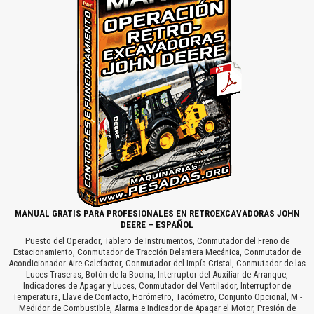
MANUAL GRATIS PARA PROFESIONALES EN RETROEXCAVADORAS JOHN
DEERE – ESPAÑOL
Puesto del Operador, Tablero de Instrumentos, Conmutador del Freno de
Estacionamiento, Conmutador de Tracción Delantera Mecánica, Conmutador de
Acondicionador Aire Calefactor, Conmutador del Impía Cristal, Conmutador de las
Luces Traseras, Botón de la Bocina, Interruptor del Auxiliar de Arranque,
Indicadores de Apagar y Luces, Conmutador del Ventilador, Interruptor de
Temperatura, Llave de Contacto, Horómetro, Tacómetro, Conjunto Opcional, M -
Medidor de Combustible, Alarma e Indicador de Apagar el Motor, Presión de