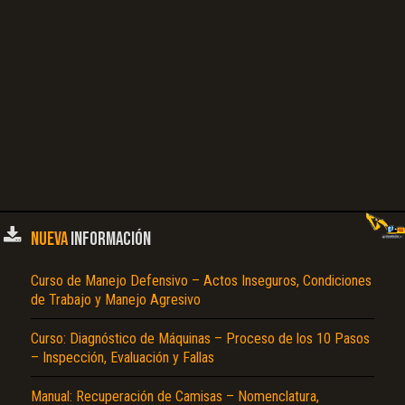
NUEVA
INFORMACIÓN
Curso de Manejo Defensivo – Actos Inseguros, Condiciones
de Trabajo y Manejo Agresivo
Curso: Diagnóstico de Máquinas – Proceso de los 10 Pasos
– Inspección, Evaluación y Fallas
Manual: Recuperación de Camisas – Nomenclatura,