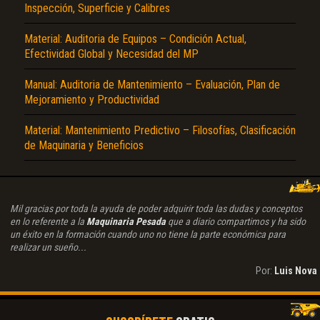
Inspección, Superficie y Calibres
Material: Auditoria de Equipos – Condición Actual,
Efectividad Global y Necesidad del MP
Manual: Auditoria de Mantenimiento – Evaluación, Plan de
Mejoramiento y Productividad
Material: Mantenimiento Predictivo – Filosofías, Clasificación
de Maquinaria y Beneficios
Mil gracias por toda la ayuda de poder adquirir toda las dudas y conceptos
en lo referente a la
Maquinaria Pesada
que a diario compartimos y ha sido
un éxito en la formación cuando uno no tiene la parte económica para
realizar un sueño...
Por:
Luis Nova