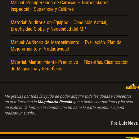
Manual: Recuperación de Camisas – Nomenclatura,
Inspección, Superficie y Calibres
Material: Auditoria de Equipos – Condición Actual,
Efectividad Global y Necesidad del MP
Manual: Auditoria de Mantenimiento – Evaluación, Plan de
Mejoramiento y Productividad
Material: Mantenimiento Predictivo – Filosofías, Clasificación
de Maquinaria y Beneficios
Mil gracias por toda la ayuda de poder adquirir toda las dudas y conceptos
en lo referente a la
Maquinaria Pesada
que a diario compartimos y ha sido
un éxito en la formación cuando uno no tiene la parte económica para
realizar un sueño...
Por:
Luis Nova