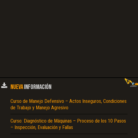
NUEVA
INFORMACIÓN
Curso de Manejo Defensivo – Actos Inseguros, Condiciones
de Trabajo y Manejo Agresivo
Curso: Diagnóstico de Máquinas – Proceso de los 10 Pasos
– Inspección, Evaluación y Fallas