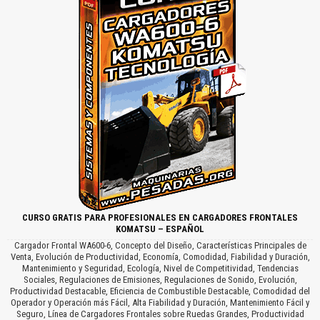
CURSO GRATIS PARA PROFESIONALES EN CARGADORES FRONTALES
KOMATSU – ESPAÑOL
Cargador Frontal WA600-6, Concepto del Diseño, Características Principales de
Venta, Evolución de Productividad, Economía, Comodidad, Fiabilidad y Duración,
Mantenimiento y Seguridad, Ecología, Nivel de Competitividad, Tendencias
Sociales, Regulaciones de Emisiones, Regulaciones de Sonido, Evolución,
Productividad Destacable, Eficiencia de Combustible Destacable, Comodidad del
Operador y Operación más Fácil, Alta Fiabilidad y Duración, Mantenimiento Fácil y
Seguro, Línea de Cargadores Frontales sobre Ruedas Grandes, Productividad