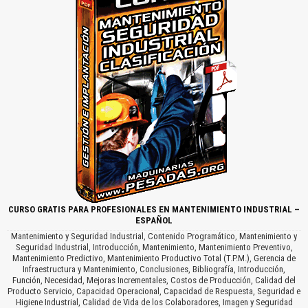
CURSO GRATIS PARA PROFESIONALES EN MANTENIMIENTO INDUSTRIAL –
ESPAÑOL
Mantenimiento y Seguridad Industrial, Contenido Programático, Mantenimiento y
Seguridad Industrial, Introducción, Mantenimiento, Mantenimiento Preventivo,
Mantenimiento Predictivo, Mantenimiento Productivo Total (T.P.M.), Gerencia de
Infraestructura y Mantenimiento, Conclusiones, Bibliografía, Introducción,
Función, Necesidad, Mejoras Incrementales, Costos de Producción, Calidad del
Producto Servicio, Capacidad Operacional, Capacidad de Respuesta, Seguridad e
Higiene Industrial, Calidad de Vida de los Colaboradores, Imagen y Seguridad