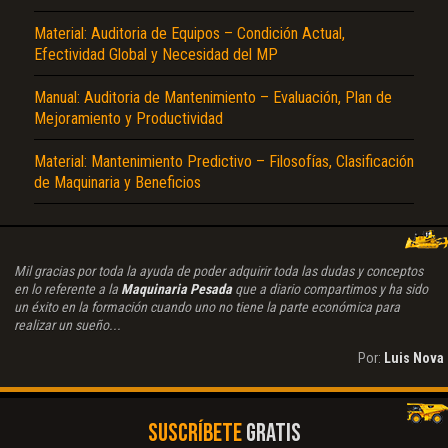
Material: Auditoria de Equipos – Condición Actual,
Efectividad Global y Necesidad del MP
Manual: Auditoria de Mantenimiento – Evaluación, Plan de
Mejoramiento y Productividad
Material: Mantenimiento Predictivo – Filosofías, Clasificación
de Maquinaria y Beneficios
Mil gracias por toda la ayuda de poder adquirir toda las dudas y conceptos
en lo referente a la
Maquinaria Pesada
que a diario compartimos y ha sido
un éxito en la formación cuando uno no tiene la parte económica para
realizar un sueño...
Por:
Luis Nova
SUSCRÍBETE
GRATIS