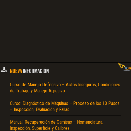
NUEVA
INFORMACIÓN
Curso de Manejo Defensivo – Actos Inseguros, Condiciones
de Trabajo y Manejo Agresivo
Curso: Diagnóstico de Máquinas – Proceso de los 10 Pasos
– Inspección, Evaluación y Fallas
Manual: Recuperación de Camisas – Nomenclatura,
Inspección, Superficie y Calibres