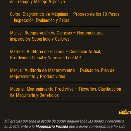
de Trabajo y Manejo Agresivo
Curso: Diagnóstico de Máquinas – Proceso de los 10 Pasos
– Inspección, Evaluación y Fallas
Manual: Recuperación de Camisas – Nomenclatura,
Inspección, Superficie y Calibres
Material: Auditoria de Equipos – Condición Actual,
Efectividad Global y Necesidad del MP
Manual: Auditoria de Mantenimiento – Evaluación, Plan de
Mejoramiento y Productividad
Material: Mantenimiento Predictivo – Filosofías, Clasificación
de Maquinaria y Beneficios
Mil gracias por toda la ayuda de poder adquirir toda las dudas y conceptos
en lo referente a la
Maquinaria Pesada
que a diario compartimos y ha sido