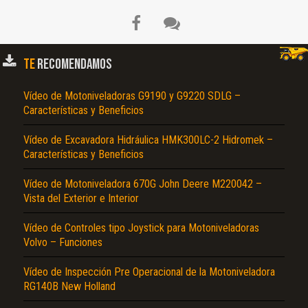
TE
RECOMENDAMOS
Vídeo de Motoniveladoras G9190 y G9220 SDLG –
Características y Beneficios
Vídeo de Excavadora Hidráulica HMK300LC-2 Hidromek –
Características y Beneficios
Vídeo de Motoniveladora 670G John Deere M220042 –
Vista del Exterior e Interior
Vídeo de Controles tipo Joystick para Motoniveladoras
Volvo – Funciones
Vídeo de Inspección Pre Operacional de la Motoniveladora
RG140B New Holland