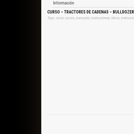
Información
CURSO – TRACTORES DE CADENAS – BULLDOZERS