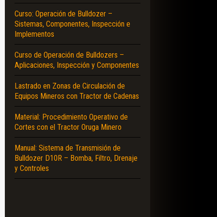
Curso: Operación de Bulldozer –
Sistemas, Componentes, Inspección e
Implementos
Curso de Operación de Bulldozers –
Aplicaciones, Inspección y Componentes
Lastrado en Zonas de Circulación de
Equipos Mineros con Tractor de Cadenas
Material: Procedimiento Operativo de
Cortes con el Tractor Oruga Minero
Manual: Sistema de Transmisión de
Bulldozer D10R – Bomba, Filtro, Drenaje
y Controles