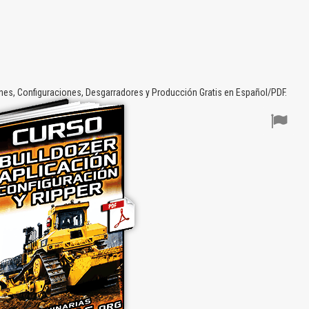
nes, Configuraciones, Desgarradores y Producción Gratis en Español/PDF.