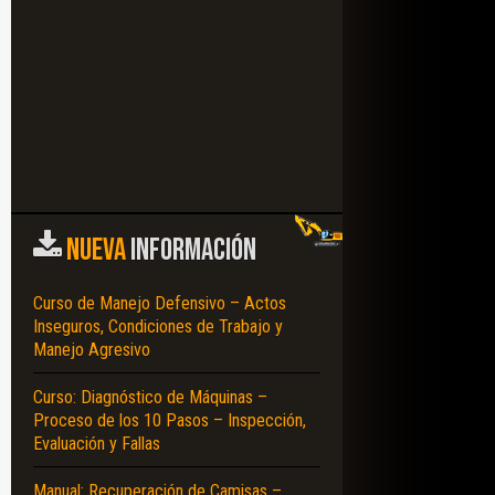
NUEVA
INFORMACIÓN
Curso de Manejo Defensivo – Actos
Inseguros, Condiciones de Trabajo y
Manejo Agresivo
Curso: Diagnóstico de Máquinas –
Proceso de los 10 Pasos – Inspección,
Evaluación y Fallas
Manual: Recuperación de Camisas –