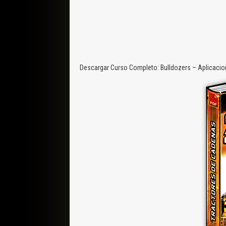
Descargar Curso Completo: Bulldozers – Aplicacio