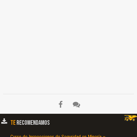
TE
RECOMENDAMOS
Curso de Inspecciones de Seguridad en Minería –