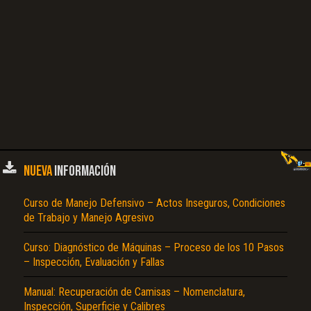
NUEVA
INFORMACIÓN
Curso de Manejo Defensivo – Actos Inseguros, Condiciones
de Trabajo y Manejo Agresivo
Curso: Diagnóstico de Máquinas – Proceso de los 10 Pasos
– Inspección, Evaluación y Fallas
Manual: Recuperación de Camisas – Nomenclatura,
Inspección, Superficie y Calibres