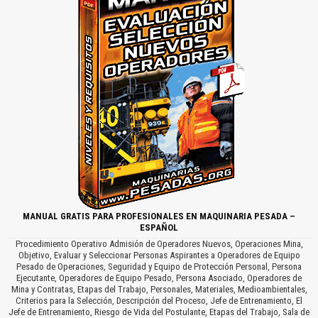
MANUAL GRATIS PARA PROFESIONALES EN MAQUINARIA PESADA –
ESPAÑOL
Procedimiento Operativo Admisión de Operadores Nuevos, Operaciones Mina,
Objetivo, Evaluar y Seleccionar Personas Aspirantes a Operadores de Equipo
Pesado de Operaciones, Seguridad y Equipo de Protección Personal, Persona
Ejecutante, Operadores de Equipo Pesado, Persona Asociado, Operadores de
Mina y Contratas, Etapas del Trabajo, Personales, Materiales, Medioambientales,
Criterios para la Selección, Descripción del Proceso, Jefe de Entrenamiento, El
Jefe de Entrenamiento, Riesgo de Vida del Postulante, Etapas del Trabajo, Sala de