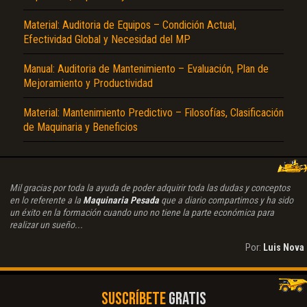
Material: Auditoria de Equipos – Condición Actual,
Efectividad Global y Necesidad del MP
Manual: Auditoria de Mantenimiento – Evaluación, Plan de
Mejoramiento y Productividad
Material: Mantenimiento Predictivo – Filosofías, Clasificación
de Maquinaria y Beneficios
Mil gracias por toda la ayuda de poder adquirir toda las dudas y conceptos
en lo referente a la
Maquinaria Pesada
que a diario compartimos y ha sido
un éxito en la formación cuando uno no tiene la parte económica para
realizar un sueño...
Por:
Luis Nova
SUSCRÍBETE
GRATIS