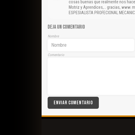
cosas buenas que realmente nos hace
Motriz y Aprendices,… gracias, www.
ESPESIALISTA PROFECIONAL MECANIC
DEJA UN COMENTARIO
Nombre
Comentario