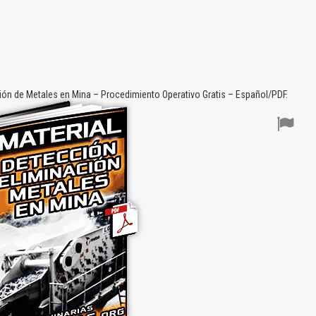
ión de Metales en Mina – Procedimiento Operativo Gratis – Español/PDF.