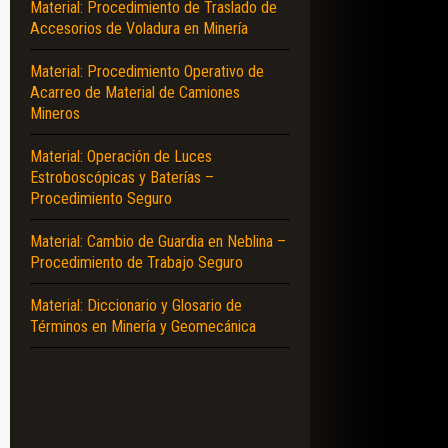
Material: Procedimiento de Traslado de
Accesorios de Voladura en Minería
Material: Procedimiento Operativo de
Acarreo de Material de Camiones
Mineros
Material: Operación de Luces
Estroboscópicas y Baterías –
Procedimiento Seguro
Material: Cambio de Guardia en Neblina –
Procedimiento de Trabajo Seguro
Material: Diccionario y Glosario de
Términos en Minería y Geomecánica