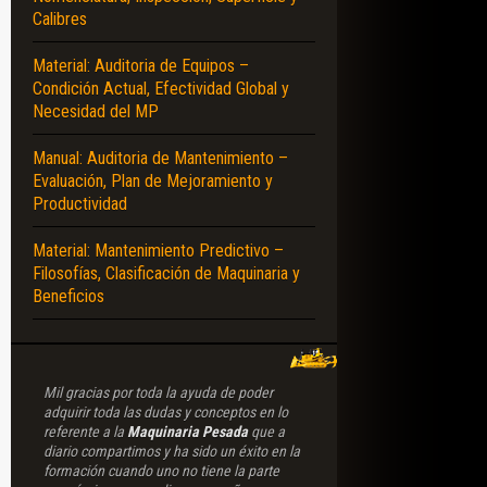
Calibres
Material: Auditoria de Equipos –
Condición Actual, Efectividad Global y
Necesidad del MP
Manual: Auditoria de Mantenimiento –
Evaluación, Plan de Mejoramiento y
Productividad
Material: Mantenimiento Predictivo –
Filosofías, Clasificación de Maquinaria y
Beneficios
Mil gracias por toda la ayuda de poder
adquirir toda las dudas y conceptos en lo
referente a la
Maquinaria Pesada
que a
diario compartimos y ha sido un éxito en la
formación cuando uno no tiene la parte