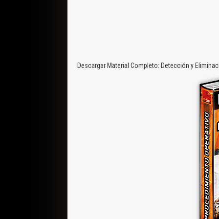
Descargar Material Completo: Detección y Eliminac