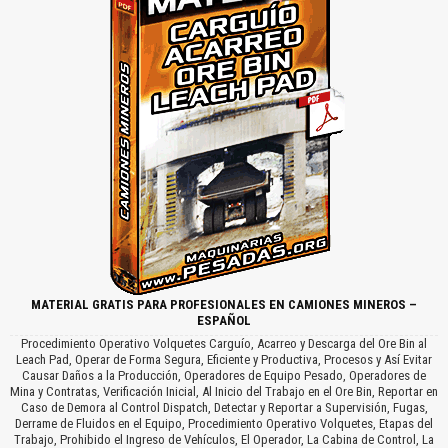
MATERIAL GRATIS PARA PROFESIONALES EN CAMIONES MINEROS –
ESPAÑOL
Procedimiento Operativo Volquetes Carguío, Acarreo y Descarga del Ore Bin al
Leach Pad, Operar de Forma Segura, Eficiente y Productiva, Procesos y Así Evitar
Causar Daños a la Producción, Operadores de Equipo Pesado, Operadores de
Mina y Contratas, Verificación Inicial, Al Inicio del Trabajo en el Ore Bin, Reportar en
Caso de Demora al Control Dispatch, Detectar y Reportar a Supervisión, Fugas,
Derrame de Fluidos en el Equipo, Procedimiento Operativo Volquetes, Etapas del
Trabajo, Prohibido el Ingreso de Vehículos, El Operador, La Cabina de Control, La