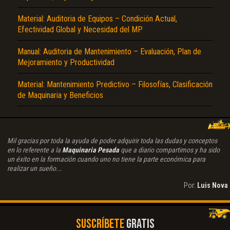
Material: Auditoria de Equipos – Condición Actual,
Efectividad Global y Necesidad del MP
Manual: Auditoria de Mantenimiento – Evaluación, Plan de
Mejoramiento y Productividad
Material: Mantenimiento Predictivo – Filosofías, Clasificación
de Maquinaria y Beneficios
Mil gracias por toda la ayuda de poder adquirir toda las dudas y conceptos
en lo referente a la
Maquinaria Pesada
que a diario compartimos y ha sido
un éxito en la formación cuando uno no tiene la parte económica para
realizar un sueño...
Por:
Luis Nova
SUSCRÍBETE
GRATIS