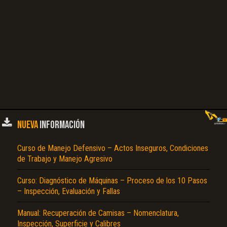
NUEVA
INFORMACIÓN
Curso de Manejo Defensivo – Actos Inseguros, Condiciones
de Trabajo y Manejo Agresivo
Curso: Diagnóstico de Máquinas – Proceso de los 10 Pasos
– Inspección, Evaluación y Fallas
Manual: Recuperación de Camisas – Nomenclatura,
Inspección, Superficie y Calibres