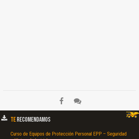
TE
RECOMENDAMOS
Curso de Equipos de Protección Personal EPP – Seguridad