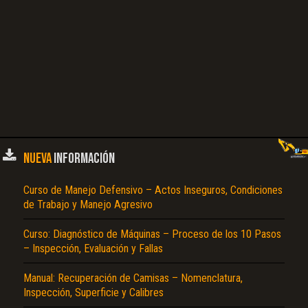
NUEVA
INFORMACIÓN
Curso de Manejo Defensivo – Actos Inseguros, Condiciones
de Trabajo y Manejo Agresivo
Curso: Diagnóstico de Máquinas – Proceso de los 10 Pasos
– Inspección, Evaluación y Fallas
Manual: Recuperación de Camisas – Nomenclatura,
Inspección, Superficie y Calibres