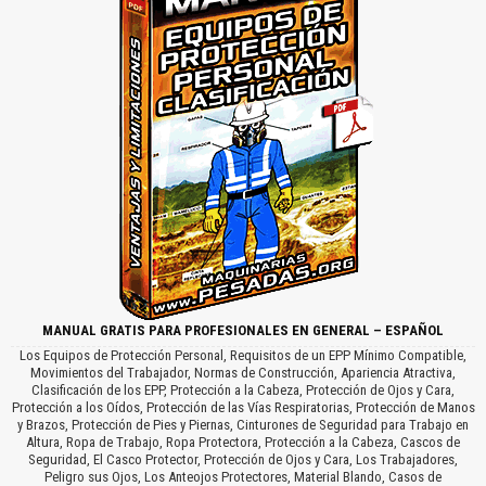
MANUAL GRATIS PARA PROFESIONALES EN GENERAL – ESPAÑOL
Los Equipos de Protección Personal, Requisitos de un EPP Mínimo Compatible,
Movimientos del Trabajador, Normas de Construcción, Apariencia Atractiva,
Clasificación de los EPP, Protección a la Cabeza, Protección de Ojos y Cara,
Protección a los Oídos, Protección de las Vías Respiratorias, Protección de Manos
y Brazos, Protección de Pies y Piernas, Cinturones de Seguridad para Trabajo en
Altura, Ropa de Trabajo, Ropa Protectora, Protección a la Cabeza, Cascos de
Seguridad, El Casco Protector, Protección de Ojos y Cara, Los Trabajadores,
Peligro sus Ojos, Los Anteojos Protectores, Material Blando, Casos de